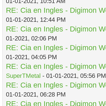
01-01-2021, 10:51 AM
RE: Cia en Ingles - Digimon W
01-01-2021, 12:44 PM
RE: Cia en Ingles - Digimon W
01-2021, 02:06 PM
RE: Cia en Ingles - Digimon W
01-2021, 04:05 PM
RE: Cia en Ingles - Digimon W
SuperTMetal
- 01-01-2021, 05:56 PM
RE: Cia en Ingles - Digimon W
01-01-2021, 06:28 PM
RE: Cia en Ingles - Digimon W