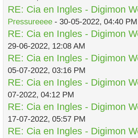
RE: Cia en Ingles - Digimon W
Pressureeee
- 30-05-2022, 04:40 PM
RE: Cia en Ingles - Digimon W
29-06-2022, 12:08 AM
RE: Cia en Ingles - Digimon W
05-07-2022, 03:16 PM
RE: Cia en Ingles - Digimon W
07-2022, 04:12 PM
RE: Cia en Ingles - Digimon W
17-07-2022, 05:57 PM
RE: Cia en Ingles - Digimon W