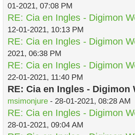
01-2021, 07:08 PM
RE: Cia en Ingles - Digimon W
12-01-2021, 10:13 PM
RE: Cia en Ingles - Digimon W
2021, 06:38 PM
RE: Cia en Ingles - Digimon W
22-01-2021, 11:40 PM
RE: Cia en Ingles - Digimon
msimonjure
- 28-01-2021, 08:28 AM
RE: Cia en Ingles - Digimon W
28-01-2021, 09:04 AM