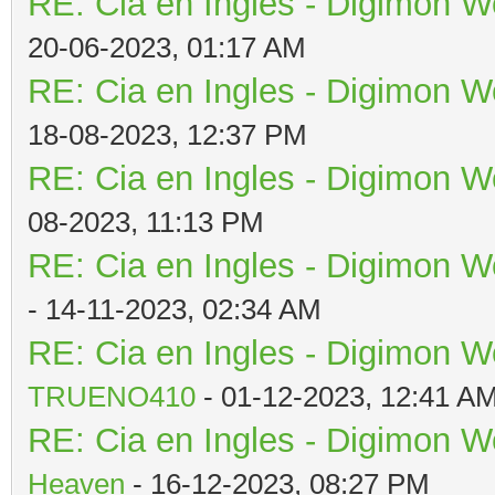
RE: Cia en Ingles - Digimon W
20-06-2023, 01:17 AM
RE: Cia en Ingles - Digimon W
18-08-2023, 12:37 PM
RE: Cia en Ingles - Digimon W
08-2023, 11:13 PM
RE: Cia en Ingles - Digimon W
- 14-11-2023, 02:34 AM
RE: Cia en Ingles - Digimon W
TRUENO410
- 01-12-2023, 12:41 A
RE: Cia en Ingles - Digimon W
Heaven
- 16-12-2023, 08:27 PM