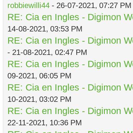
robbiewilli44
- 26-07-2021, 07:27 PM
RE: Cia en Ingles - Digimon W
14-08-2021, 03:53 PM
RE: Cia en Ingles - Digimon W
- 21-08-2021, 02:47 PM
RE: Cia en Ingles - Digimon W
09-2021, 06:05 PM
RE: Cia en Ingles - Digimon W
10-2021, 03:02 PM
RE: Cia en Ingles - Digimon W
22-11-2021, 10:36 PM