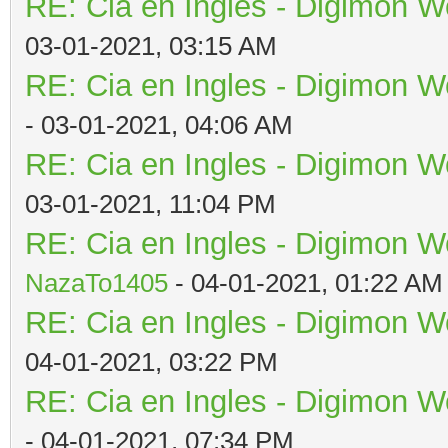
RE: Cia en Ingles - Digimon W
03-01-2021, 03:15 AM
RE: Cia en Ingles - Digimon W
- 03-01-2021, 04:06 AM
RE: Cia en Ingles - Digimon W
03-01-2021, 11:04 PM
RE: Cia en Ingles - Digimon W
NazaTo1405
- 04-01-2021, 01:22 AM
RE: Cia en Ingles - Digimon W
04-01-2021, 03:22 PM
RE: Cia en Ingles - Digimon W
- 04-01-2021, 07:34 PM