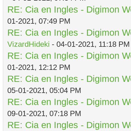
RE: Cia en Ingles - Digimon W
01-2021, 07:49 PM
RE: Cia en Ingles - Digimon W
VizardHideki
- 04-01-2021, 11:18 PM
RE: Cia en Ingles - Digimon W
01-2021, 12:12 PM
RE: Cia en Ingles - Digimon W
05-01-2021, 05:04 PM
RE: Cia en Ingles - Digimon W
09-01-2021, 07:18 PM
RE: Cia en Ingles - Digimon W