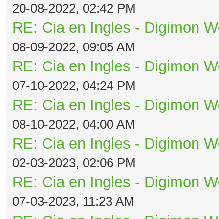
20-08-2022, 02:42 PM
RE: Cia en Ingles - Digimon W
08-09-2022, 09:05 AM
RE: Cia en Ingles - Digimon W
07-10-2022, 04:24 PM
RE: Cia en Ingles - Digimon W
08-10-2022, 04:00 AM
RE: Cia en Ingles - Digimon W
02-03-2023, 02:06 PM
RE: Cia en Ingles - Digimon W
07-03-2023, 11:23 AM