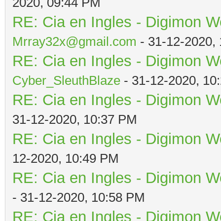
2020, 09:44 PM
RE: Cia en Ingles - Digimon W
Mrray32x@gmail.com
- 31-12-2020,
RE: Cia en Ingles - Digimon W
Cyber_SleuthBlaze
- 31-12-2020, 10
RE: Cia en Ingles - Digimon W
31-12-2020, 10:37 PM
RE: Cia en Ingles - Digimon W
12-2020, 10:49 PM
RE: Cia en Ingles - Digimon W
- 31-12-2020, 10:58 PM
RE: Cia en Ingles - Digimon W