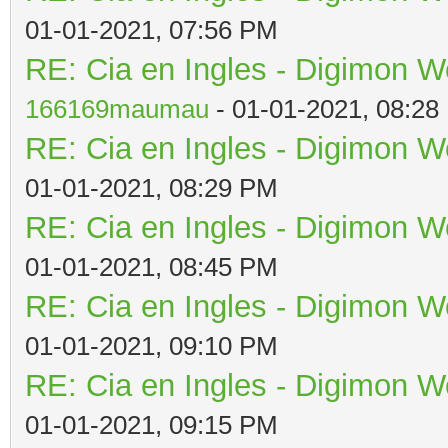
01-01-2021, 07:56 PM
RE: Cia en Ingles - Digimon W
166169maumau
- 01-01-2021, 08:28
RE: Cia en Ingles - Digimon W
01-01-2021, 08:29 PM
RE: Cia en Ingles - Digimon W
01-01-2021, 08:45 PM
RE: Cia en Ingles - Digimon W
01-01-2021, 09:10 PM
RE: Cia en Ingles - Digimon W
01-01-2021, 09:15 PM