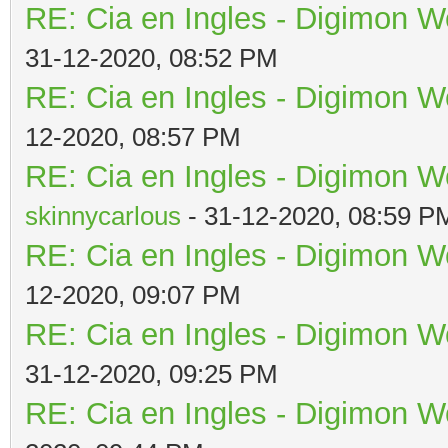
RE: Cia en Ingles - Digimon W
31-12-2020, 08:52 PM
RE: Cia en Ingles - Digimon W
12-2020, 08:57 PM
RE: Cia en Ingles - Digimon W
skinnycarlous
- 31-12-2020, 08:59 P
RE: Cia en Ingles - Digimon W
12-2020, 09:07 PM
RE: Cia en Ingles - Digimon W
31-12-2020, 09:25 PM
RE: Cia en Ingles - Digimon W