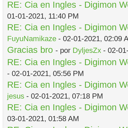
RE: Cia en Ingles - Digimon W
01-01-2021, 11:40 PM
RE: Cia en Ingles - Digimon W
FuyuNamikaze
- 02-01-2021, 02:09 
Gracias bro
- por
DyljesZx
- 02-01
RE: Cia en Ingles - Digimon W
- 02-01-2021, 05:56 PM
RE: Cia en Ingles - Digimon W
jesus
- 02-01-2021, 07:18 PM
RE: Cia en Ingles - Digimon W
03-01-2021, 01:58 AM