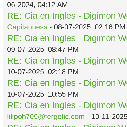
06-2024, 04:12 AM
RE: Cia en Ingles - Digimon W
Capitanness
- 08-07-2025, 02:16 PM
RE: Cia en Ingles - Digimon W
09-07-2025, 08:47 PM
RE: Cia en Ingles - Digimon W
10-07-2025, 02:18 PM
RE: Cia en Ingles - Digimon W
10-07-2025, 10:55 PM
RE: Cia en Ingles - Digimon W
lilipoh709@fergetic.com
- 10-11-202