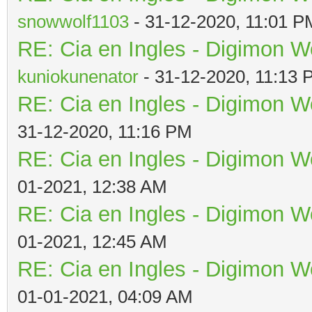
snowwolf1103
- 31-12-2020, 11:01 P
RE: Cia en Ingles - Digimon W
kuniokunenator
- 31-12-2020, 11:13
RE: Cia en Ingles - Digimon W
31-12-2020, 11:16 PM
RE: Cia en Ingles - Digimon W
01-2021, 12:38 AM
RE: Cia en Ingles - Digimon W
01-2021, 12:45 AM
RE: Cia en Ingles - Digimon W
01-01-2021, 04:09 AM