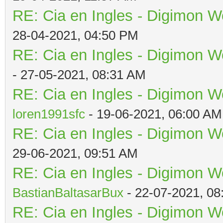
RE: Cia en Ingles - Digimon W
28-04-2021, 04:50 PM
RE: Cia en Ingles - Digimon W
- 27-05-2021, 08:31 AM
RE: Cia en Ingles - Digimon W
loren1991sfc
- 19-06-2021, 06:00 AM
RE: Cia en Ingles - Digimon W
29-06-2021, 09:51 AM
RE: Cia en Ingles - Digimon W
BastianBaltasarBux
- 22-07-2021, 08
RE: Cia en Ingles - Digimon W