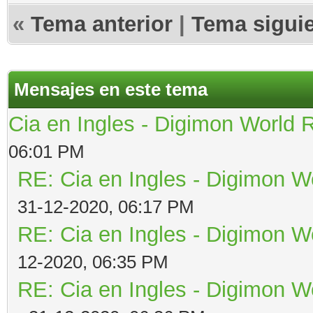
«
Tema anterior
|
Tema sigui
Mensajes en este tema
Cia en Ingles - Digimon World 
06:01 PM
RE: Cia en Ingles - Digimon W
31-12-2020, 06:17 PM
RE: Cia en Ingles - Digimon W
12-2020, 06:35 PM
RE: Cia en Ingles - Digimon W