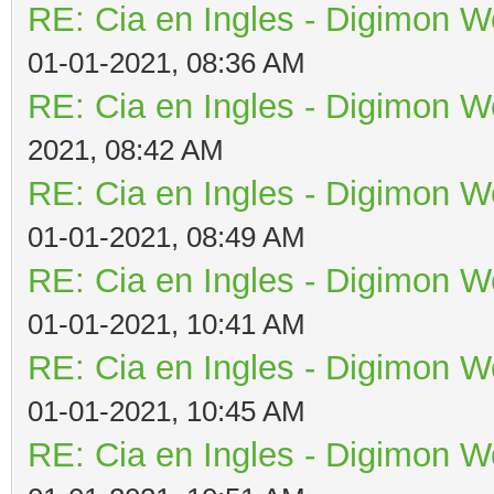
RE: Cia en Ingles - Digimon W
01-01-2021, 08:36 AM
RE: Cia en Ingles - Digimon W
2021, 08:42 AM
RE: Cia en Ingles - Digimon W
01-01-2021, 08:49 AM
RE: Cia en Ingles - Digimon W
01-01-2021, 10:41 AM
RE: Cia en Ingles - Digimon W
01-01-2021, 10:45 AM
RE: Cia en Ingles - Digimon W