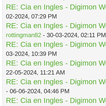
RE: Cia en Ingles - Digimon W
02-2024, 07:29 PM
RE: Cia en Ingles - Digimon W
rottingman82
- 30-03-2024, 02:11 PM
RE: Cia en Ingles - Digimon W
03-2024, 10:39 PM
RE: Cia en Ingles - Digimon W
22-05-2024, 11:21 AM
RE: Cia en Ingles - Digimon W
- 06-06-2024, 04:46 PM
RE: Cia en Ingles - Digimon W