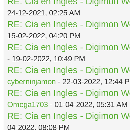
RE: Cia en Ingles - Digimon W
24-12-2021, 02:25 AM
RE: Cia en Ingles - Digimon W
15-02-2022, 04:20 PM
RE: Cia en Ingles - Digimon W
- 19-02-2022, 10:49 PM
RE: Cia en Ingles - Digimon W
cyberninjamon
- 22-03-2022, 12:44 
RE: Cia en Ingles - Digimon W
Omega1703
- 01-04-2022, 05:31 AM
RE: Cia en Ingles - Digimon W
04-2022, 08:08 PM