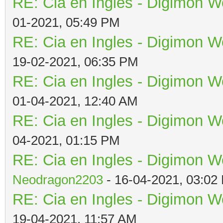
RE: Cia en Ingles - Digimon W
01-2021, 05:49 PM
RE: Cia en Ingles - Digimon W
19-02-2021, 06:35 PM
RE: Cia en Ingles - Digimon W
01-04-2021, 12:40 AM
RE: Cia en Ingles - Digimon W
04-2021, 01:15 PM
RE: Cia en Ingles - Digimon W
Neodragon2203
- 16-04-2021, 03:02
RE: Cia en Ingles - Digimon W
19-04-2021, 11:57 AM