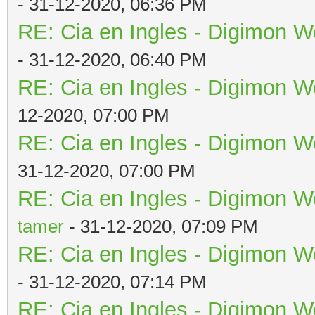
- 31-12-2020, 06:36 PM
RE: Cia en Ingles - Digimon W
- 31-12-2020, 06:40 PM
RE: Cia en Ingles - Digimon W
12-2020, 07:00 PM
RE: Cia en Ingles - Digimon W
31-12-2020, 07:00 PM
RE: Cia en Ingles - Digimon W
tamer
- 31-12-2020, 07:09 PM
RE: Cia en Ingles - Digimon W
- 31-12-2020, 07:14 PM
RE: Cia en Ingles - Digimon W