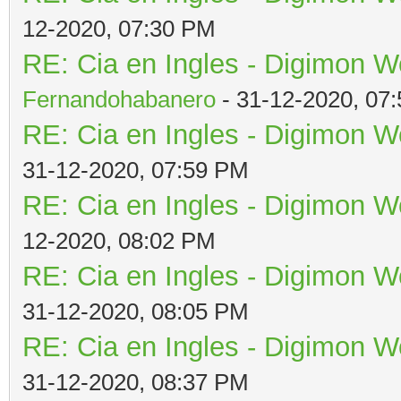
12-2020, 07:30 PM
RE: Cia en Ingles - Digimon W
Fernandohabanero
- 31-12-2020, 07
RE: Cia en Ingles - Digimon W
31-12-2020, 07:59 PM
RE: Cia en Ingles - Digimon W
12-2020, 08:02 PM
RE: Cia en Ingles - Digimon W
31-12-2020, 08:05 PM
RE: Cia en Ingles - Digimon W
31-12-2020, 08:37 PM