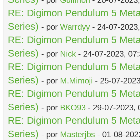
RE: Digimon Pendulum 5 Metal
Series)
- por
Warrdyy
- 24-07-2023
RE: Digimon Pendulum 5 Metal
Series)
- por
Nick
- 24-07-2023, 07
RE: Digimon Pendulum 5 Metal
Series)
- por
M.Mimoji
- 25-07-2023
RE: Digimon Pendulum 5 Metal
Series)
- por
BKO93
- 29-07-2023,
RE: Digimon Pendulum 5 Metal
Series)
- por
Masterjbs
- 01-08-202