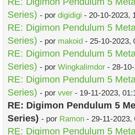
RE: Digimon Pendulum 5 Metal
Series)
- por
digidigi
- 20-10-2023, 
RE: Digimon Pendulum 5 Metal
Series)
- por
makoid
- 25-10-2023,
RE: Digimon Pendulum 5 Metal
Series)
- por
Wingkalimdor
- 28-10
RE: Digimon Pendulum 5 Metal
Series)
- por
vver
- 19-11-2023, 01
RE: Digimon Pendulum 5 Met
Series)
- por
Ramon
- 29-11-2023,
RE: Digimon Pendulum 5 Metal