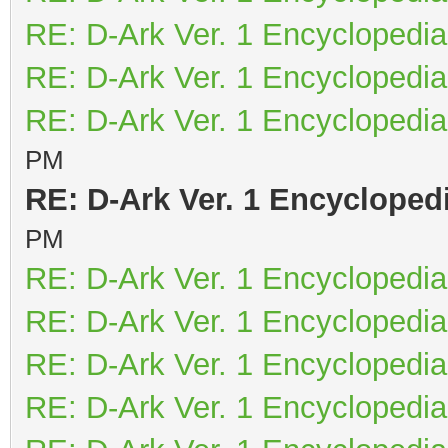
RE: D-Ark Ver. 1 Encyclopedia
RE: D-Ark Ver. 1 Encyclopedia
RE: D-Ark Ver. 1 Encyclopedia
PM
RE: D-Ark Ver. 1 Encycloped
PM
RE: D-Ark Ver. 1 Encyclopedia
RE: D-Ark Ver. 1 Encyclopedia
RE: D-Ark Ver. 1 Encyclopedia
RE: D-Ark Ver. 1 Encyclopedia