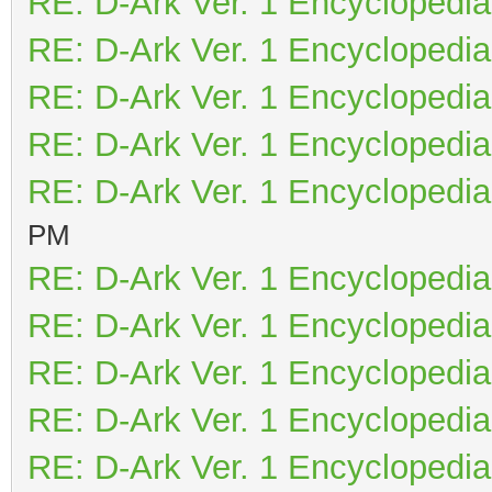
RE: D-Ark Ver. 1 Encyclopedia
RE: D-Ark Ver. 1 Encyclopedia
RE: D-Ark Ver. 1 Encyclopedia
RE: D-Ark Ver. 1 Encyclopedia
RE: D-Ark Ver. 1 Encyclopedia
PM
RE: D-Ark Ver. 1 Encyclopedia
RE: D-Ark Ver. 1 Encyclopedia
RE: D-Ark Ver. 1 Encyclopedia
RE: D-Ark Ver. 1 Encyclopedia
RE: D-Ark Ver. 1 Encyclopedia