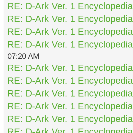
RE: D-Ark Ver. 1 Encyclopedia
RE: D-Ark Ver. 1 Encyclopedia
RE: D-Ark Ver. 1 Encyclopedia
RE: D-Ark Ver. 1 Encyclopedia
07:20 AM
RE: D-Ark Ver. 1 Encyclopedia
RE: D-Ark Ver. 1 Encyclopedia
RE: D-Ark Ver. 1 Encyclopedia
RE: D-Ark Ver. 1 Encyclopedia
RE: D-Ark Ver. 1 Encyclopedia
RE: D-Ark Ver. 1 Encyclopedia