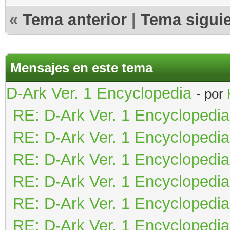
«
Tema anterior
|
Tema sigui
Mensajes en este tema
D-Ark Ver. 1 Encyclopedia
- por
RE: D-Ark Ver. 1 Encyclopedia
RE: D-Ark Ver. 1 Encyclopedia
RE: D-Ark Ver. 1 Encyclopedia
RE: D-Ark Ver. 1 Encyclopedia
RE: D-Ark Ver. 1 Encyclopedia
RE: D-Ark Ver. 1 Encyclopedia