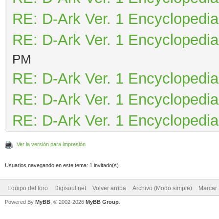
RE: D-Ark Ver. 1 Encyclopedia
RE: D-Ark Ver. 1 Encyclopedia
PM
RE: D-Ark Ver. 1 Encyclopedia
RE: D-Ark Ver. 1 Encyclopedia
RE: D-Ark Ver. 1 Encyclopedia
Ver la versión para impresión
Usuarios navegando en este tema: 1 invitado(s)
Equipo del foro
Digisoul.net
Volver arriba
Archivo (Modo simple)
Marcar 
Powered By
MyBB
, © 2002-2026
MyBB Group
.