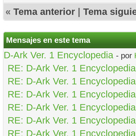
«
Tema anterior
|
Tema sigui
Mensajes en este tema
D-Ark Ver. 1 Encyclopedia
- por
RE: D-Ark Ver. 1 Encyclopedia
RE: D-Ark Ver. 1 Encyclopedia
RE: D-Ark Ver. 1 Encyclopedia
RE: D-Ark Ver. 1 Encyclopedia
RE: D-Ark Ver. 1 Encyclopedia
RE: D-Ark Ver. 1 Encyclopedia