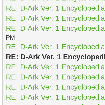
RE: D-Ark Ver. 1 Encyclopedia
RE: D-Ark Ver. 1 Encyclopedia
RE: D-Ark Ver. 1 Encyclopedia
PM
RE: D-Ark Ver. 1 Encyclopedia
RE: D-Ark Ver. 1 Encycloped
RE: D-Ark Ver. 1 Encyclopedia
RE: D-Ark Ver. 1 Encyclopedia
RE: D-Ark Ver. 1 Encyclopedia
RE: D-Ark Ver. 1 Encyclopedia