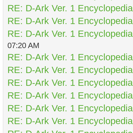
RE: D-Ark Ver. 1 Encyclopedia
RE: D-Ark Ver. 1 Encyclopedia
RE: D-Ark Ver. 1 Encyclopedia
07:20 AM
RE: D-Ark Ver. 1 Encyclopedia
RE: D-Ark Ver. 1 Encyclopedia
RE: D-Ark Ver. 1 Encyclopedia
RE: D-Ark Ver. 1 Encyclopedia
RE: D-Ark Ver. 1 Encyclopedia
RE: D-Ark Ver. 1 Encyclopedia