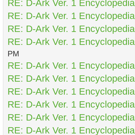
RE: D-Ark Ver. 1 Encyclopedia
RE: D-Ark Ver. 1 Encyclopedia
RE: D-Ark Ver. 1 Encyclopedia
RE: D-Ark Ver. 1 Encyclopedia
PM
RE: D-Ark Ver. 1 Encyclopedia
RE: D-Ark Ver. 1 Encyclopedia
RE: D-Ark Ver. 1 Encyclopedia
RE: D-Ark Ver. 1 Encyclopedia
RE: D-Ark Ver. 1 Encyclopedia
RE: D-Ark Ver. 1 Encyclopedia