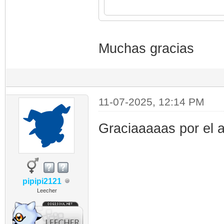
Muchas gracias
11-07-2025, 12:14 PM
Graciaaaaas por el 
pipipi2121
Leecher