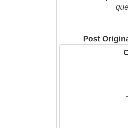
que
Post Origin
C