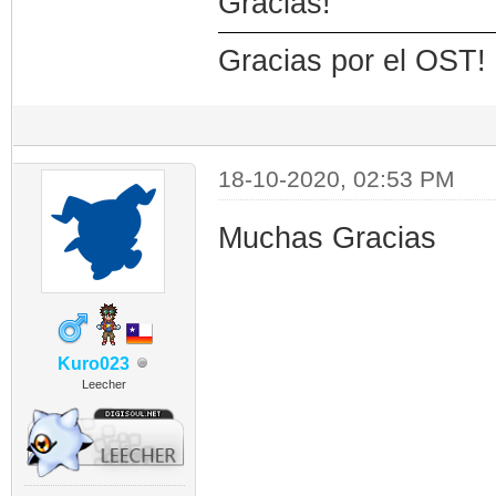
Gracias!
Gracias por el OST!
18-10-2020, 02:53 PM
Muchas Gracias
Kuro023
Leecher