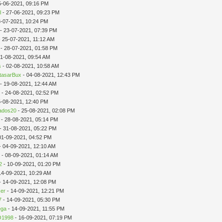
5-06-2021, 09:16 PM
l
- 27-06-2021, 09:23 PM
3-07-2021, 10:24 PM
- 23-07-2021, 07:39 PM
 25-07-2021, 11:12 AM
- 28-07-2021, 01:58 PM
01-08-2021, 09:54 AM
s
- 02-08-2021, 10:58 AM
ltasarBux
- 04-08-2021, 12:43 PM
- 19-08-2021, 12:44 AM
p
- 24-08-2021, 02:52 PM
5-08-2021, 12:40 PM
ados20
- 25-08-2021, 02:08 PM
- 28-08-2021, 05:14 PM
- 31-08-2021, 05:22 PM
01-09-2021, 04:52 PM
- 04-09-2021, 12:10 AM
t
- 08-09-2021, 01:14 AM
2
- 10-09-2021, 01:20 PM
14-09-2021, 10:29 AM
- 14-09-2021, 12:08 PM
ser
- 14-09-2021, 12:21 PM
7
- 14-09-2021, 05:30 PM
ega
- 14-09-2021, 11:55 PM
1998
- 16-09-2021, 07:19 PM