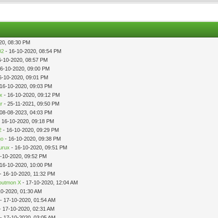
20, 08:30 PM
02
- 16-10-2020, 08:54 PM
6-10-2020, 08:57 PM
16-10-2020, 09:00 PM
6-10-2020, 09:01 PM
 16-10-2020, 09:03 PM
ix
- 16-10-2020, 09:12 PM
r
- 25-11-2021, 09:50 PM
 08-08-2023, 04:03 PM
 16-10-2020, 09:18 PM
2
- 16-10-2020, 09:29 PM
go
- 16-10-2020, 09:38 PM
urux
- 16-10-2020, 09:51 PM
-10-2020, 09:52 PM
 16-10-2020, 10:00 PM
- 16-10-2020, 11:32 PM
utmon X
- 17-10-2020, 12:04 AM
10-2020, 01:30 AM
- 17-10-2020, 01:54 AM
- 17-10-2020, 02:31 AM
- 17-10-2020, 03:05 AM