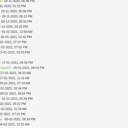
a
- 18-11-2020, 06:48 PM
-11-2020, 01:32 PM
 29-11-2020, 05:08 PM
- 29-11-2020, 09:12 PM
 06-12-2020, 08:32 PM
7-12-2020, 03:25 PM
- 01-01-2021, 12:50 AM
 02-01-2021, 01:42 PM
-01-2021, 07:57 PM
-01-2021, 07:01 PM
15-01-2021, 02:15 PM
- 17-01-2021, 05:59 PM
rraez87
- 20-01-2021, 08:54 PM
 27-01-2021, 06:33 AM
27-01-2021, 11:11 AM
29-01-2021, 07:19 AM
-01-2021, 02:44 PM
 29-01-2021, 09:04 PM
- 31-01-2021, 05:44 PM
-02-2021, 05:21 PM
-02-2021, 11:24 AM
02-2021, 07:31 PM
da
- 05-02-2021, 05:16 PM
08-02-2021, 10:31 AM