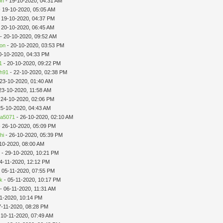
on
- 19-10-2020, 04:31 AM
 19-10-2020, 05:05 AM
 19-10-2020, 04:37 PM
 20-10-2020, 06:45 AM
- 20-10-2020, 09:52 AM
on
- 20-10-2020, 03:53 PM
0-10-2020, 04:33 PM
1
- 20-10-2020, 09:22 PM
ah91
- 22-10-2020, 02:38 PM
 23-10-2020, 01:40 AM
23-10-2020, 11:58 AM
 24-10-2020, 02:06 PM
25-10-2020, 04:43 AM
ia5071
- 26-10-2020, 02:10 AM
 26-10-2020, 05:09 PM
hi
- 26-10-2020, 05:39 PM
10-2020, 08:00 AM
n
- 29-10-2020, 10:21 PM
4-11-2020, 12:12 PM
 05-11-2020, 07:55 PM
k
- 05-11-2020, 10:17 PM
- 06-11-2020, 11:31 AM
11-2020, 10:14 PM
7-11-2020, 08:28 PM
 10-11-2020, 07:49 AM