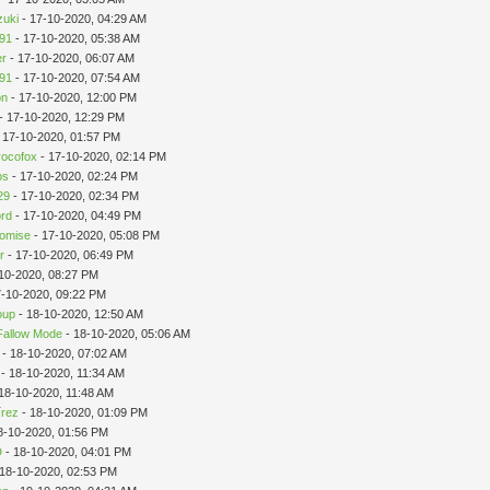
zuki
- 17-10-2020, 04:29 AM
i91
- 17-10-2020, 05:38 AM
er
- 17-10-2020, 06:07 AM
i91
- 17-10-2020, 07:54 AM
on
- 17-10-2020, 12:00 PM
- 17-10-2020, 12:29 PM
 17-10-2020, 01:57 PM
rocofox
- 17-10-2020, 02:14 PM
os
- 17-10-2020, 02:24 PM
29
- 17-10-2020, 02:34 PM
ord
- 17-10-2020, 04:49 PM
omise
- 17-10-2020, 05:08 PM
r
- 17-10-2020, 06:49 PM
10-2020, 08:27 PM
7-10-2020, 09:22 PM
oup
- 18-10-2020, 12:50 AM
Fallow Mode
- 18-10-2020, 05:06 AM
- 18-10-2020, 07:02 AM
- 18-10-2020, 11:34 AM
18-10-2020, 11:48 AM
írez
- 18-10-2020, 01:09 PM
8-10-2020, 01:56 PM
D
- 18-10-2020, 04:01 PM
 18-10-2020, 02:53 PM