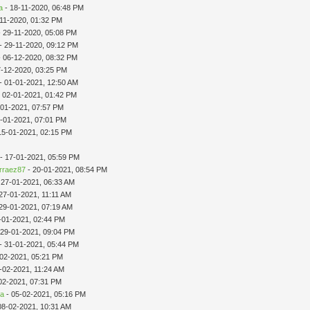
a
- 18-11-2020, 06:48 PM
-11-2020, 01:32 PM
 29-11-2020, 05:08 PM
- 29-11-2020, 09:12 PM
 06-12-2020, 08:32 PM
7-12-2020, 03:25 PM
- 01-01-2021, 12:50 AM
 02-01-2021, 01:42 PM
-01-2021, 07:57 PM
-01-2021, 07:01 PM
15-01-2021, 02:15 PM
- 17-01-2021, 05:59 PM
rraez87
- 20-01-2021, 08:54 PM
 27-01-2021, 06:33 AM
27-01-2021, 11:11 AM
29-01-2021, 07:19 AM
-01-2021, 02:44 PM
 29-01-2021, 09:04 PM
- 31-01-2021, 05:44 PM
-02-2021, 05:21 PM
-02-2021, 11:24 AM
02-2021, 07:31 PM
da
- 05-02-2021, 05:16 PM
08-02-2021, 10:31 AM