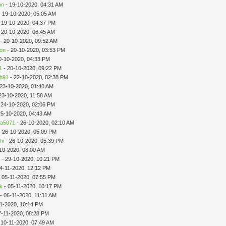
on
- 19-10-2020, 04:31 AM
 19-10-2020, 05:05 AM
 19-10-2020, 04:37 PM
 20-10-2020, 06:45 AM
- 20-10-2020, 09:52 AM
on
- 20-10-2020, 03:53 PM
0-10-2020, 04:33 PM
1
- 20-10-2020, 09:22 PM
ah91
- 22-10-2020, 02:38 PM
 23-10-2020, 01:40 AM
23-10-2020, 11:58 AM
 24-10-2020, 02:06 PM
25-10-2020, 04:43 AM
ia5071
- 26-10-2020, 02:10 AM
 26-10-2020, 05:09 PM
hi
- 26-10-2020, 05:39 PM
10-2020, 08:00 AM
n
- 29-10-2020, 10:21 PM
4-11-2020, 12:12 PM
 05-11-2020, 07:55 PM
k
- 05-11-2020, 10:17 PM
- 06-11-2020, 11:31 AM
11-2020, 10:14 PM
7-11-2020, 08:28 PM
 10-11-2020, 07:49 AM