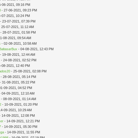
5-06-2021, 09:16 PM
l
- 27-06-2021, 09:23 PM
3-07-2021, 10:24 PM
- 23-07-2021, 07:39 PM
 25-07-2021, 11:12 AM
- 28-07-2021, 01:58 PM
01-08-2021, 09:54 AM
s
- 02-08-2021, 10:58 AM
BaltasarBux
- 04-08-2021, 12:43 PM
- 19-08-2021, 12:44 AM
p
- 24-08-2021, 02:52 PM
5-08-2021, 12:40 PM
ados20
- 25-08-2021, 02:08 PM
- 28-08-2021, 05:14 PM
- 31-08-2021, 05:22 PM
01-09-2021, 04:52 PM
- 04-09-2021, 12:10 AM
t
- 08-09-2021, 01:14 AM
2
- 10-09-2021, 01:20 PM
14-09-2021, 10:29 AM
- 14-09-2021, 12:08 PM
ser
- 14-09-2021, 12:21 PM
7
- 14-09-2021, 05:30 PM
ega
- 14-09-2021, 11:55 PM
1998
- 16-09-2021, 07:19 PM