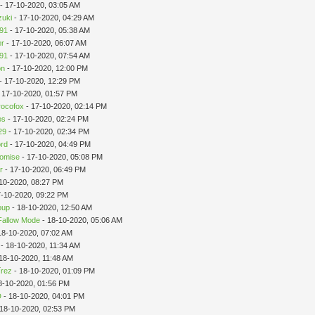
- 17-10-2020, 03:05 AM
zuki
- 17-10-2020, 04:29 AM
i91
- 17-10-2020, 05:38 AM
er
- 17-10-2020, 06:07 AM
i91
- 17-10-2020, 07:54 AM
on
- 17-10-2020, 12:00 PM
- 17-10-2020, 12:29 PM
 17-10-2020, 01:57 PM
rocofox
- 17-10-2020, 02:14 PM
os
- 17-10-2020, 02:24 PM
29
- 17-10-2020, 02:34 PM
ord
- 17-10-2020, 04:49 PM
omise
- 17-10-2020, 05:08 PM
r
- 17-10-2020, 06:49 PM
10-2020, 08:27 PM
7-10-2020, 09:22 PM
oup
- 18-10-2020, 12:50 AM
Fallow Mode
- 18-10-2020, 05:06 AM
18-10-2020, 07:02 AM
- 18-10-2020, 11:34 AM
18-10-2020, 11:48 AM
írez
- 18-10-2020, 01:09 PM
8-10-2020, 01:56 PM
D
- 18-10-2020, 04:01 PM
 18-10-2020, 02:53 PM