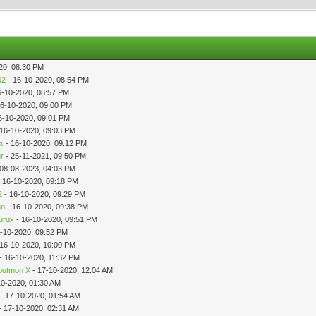
20, 08:30 PM
02
- 16-10-2020, 08:54 PM
6-10-2020, 08:57 PM
16-10-2020, 09:00 PM
6-10-2020, 09:01 PM
 16-10-2020, 09:03 PM
ix
- 16-10-2020, 09:12 PM
r
- 25-11-2021, 09:50 PM
 08-08-2023, 04:03 PM
 16-10-2020, 09:18 PM
2
- 16-10-2020, 09:29 PM
go
- 16-10-2020, 09:38 PM
urux
- 16-10-2020, 09:51 PM
-10-2020, 09:52 PM
 16-10-2020, 10:00 PM
- 16-10-2020, 11:32 PM
utmon X
- 17-10-2020, 12:04 AM
10-2020, 01:30 AM
- 17-10-2020, 01:54 AM
- 17-10-2020, 02:31 AM