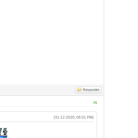
Responder
#5
(31-12-2020, 06:01 PM)