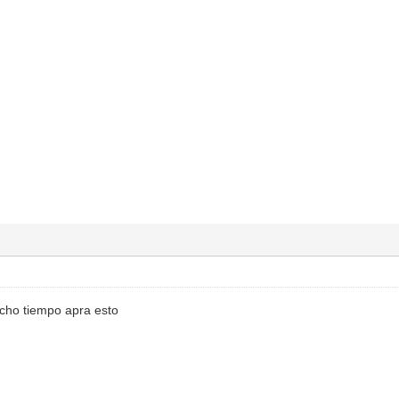
cho tiempo apra esto