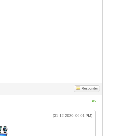
Responder
#5
(31-12-2020, 06:01 PM)