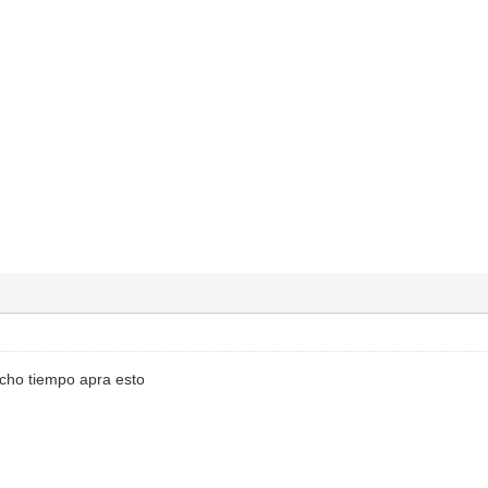
cho tiempo apra esto