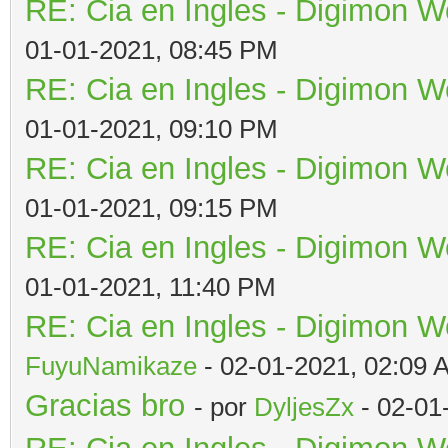
RE: Cia en Ingles - Digimon W
01-01-2021, 08:45 PM
RE: Cia en Ingles - Digimon W
01-01-2021, 09:10 PM
RE: Cia en Ingles - Digimon W
01-01-2021, 09:15 PM
RE: Cia en Ingles - Digimon W
01-01-2021, 11:40 PM
RE: Cia en Ingles - Digimon W
FuyuNamikaze
- 02-01-2021, 02:09 
Gracias bro
- por
DyljesZx
- 02-01