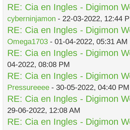
RE: Cia en Ingles - Digimon W
cyberninjamon
- 22-03-2022, 12:44 
RE: Cia en Ingles - Digimon W
Omega1703
- 01-04-2022, 05:31 AM
RE: Cia en Ingles - Digimon W
04-2022, 08:08 PM
RE: Cia en Ingles - Digimon W
Pressureeee
- 30-05-2022, 04:40 PM
RE: Cia en Ingles - Digimon W
29-06-2022, 12:08 AM
RE: Cia en Ingles - Digimon W