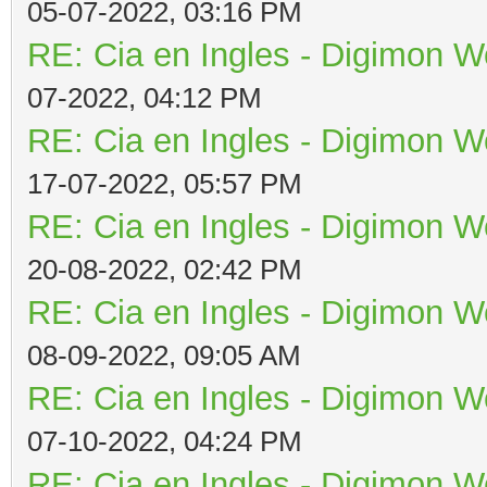
05-07-2022, 03:16 PM
RE: Cia en Ingles - Digimon W
07-2022, 04:12 PM
RE: Cia en Ingles - Digimon W
17-07-2022, 05:57 PM
RE: Cia en Ingles - Digimon W
20-08-2022, 02:42 PM
RE: Cia en Ingles - Digimon W
08-09-2022, 09:05 AM
RE: Cia en Ingles - Digimon W
07-10-2022, 04:24 PM
RE: Cia en Ingles - Digimon W