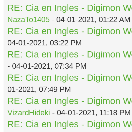
RE: Cia en Ingles - Digimon W
NazaTo1405
- 04-01-2021, 01:22 AM
RE: Cia en Ingles - Digimon W
04-01-2021, 03:22 PM
RE: Cia en Ingles - Digimon W
- 04-01-2021, 07:34 PM
RE: Cia en Ingles - Digimon W
01-2021, 07:49 PM
RE: Cia en Ingles - Digimon W
VizardHideki
- 04-01-2021, 11:18 PM
RE: Cia en Ingles - Digimon W