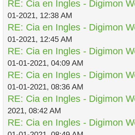
RE: Cia en Ingles - Digimon W
01-2021, 12:38 AM
RE: Cia en Ingles - Digimon W
01-2021, 12:45 AM
RE: Cia en Ingles - Digimon W
01-01-2021, 04:09 AM
RE: Cia en Ingles - Digimon W
01-01-2021, 08:36 AM
RE: Cia en Ingles - Digimon W
2021, 08:42 AM
RE: Cia en Ingles - Digimon W
01-01-2021, 08:49 AM