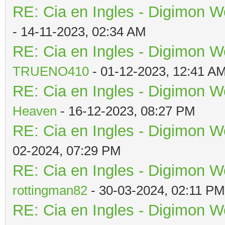
RE: Cia en Ingles - Digimon W
- 14-11-2023, 02:34 AM
RE: Cia en Ingles - Digimon W
TRUENO410
- 01-12-2023, 12:41 A
RE: Cia en Ingles - Digimon W
Heaven
- 16-12-2023, 08:27 PM
RE: Cia en Ingles - Digimon W
02-2024, 07:29 PM
RE: Cia en Ingles - Digimon W
rottingman82
- 30-03-2024, 02:11 PM
RE: Cia en Ingles - Digimon W