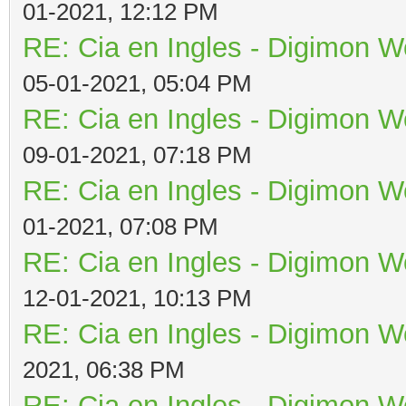
01-2021, 12:12 PM
RE: Cia en Ingles - Digimon W
05-01-2021, 05:04 PM
RE: Cia en Ingles - Digimon W
09-01-2021, 07:18 PM
RE: Cia en Ingles - Digimon W
01-2021, 07:08 PM
RE: Cia en Ingles - Digimon W
12-01-2021, 10:13 PM
RE: Cia en Ingles - Digimon W
2021, 06:38 PM
RE: Cia en Ingles - Digimon W