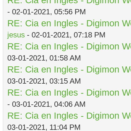
RE: Cia en Ingles - Digimon W
- 02-01-2021, 05:56 PM
RE: Cia en Ingles - Digimon W
jesus
- 02-01-2021, 07:18 PM
RE: Cia en Ingles - Digimon W
03-01-2021, 01:58 AM
RE: Cia en Ingles - Digimon W
03-01-2021, 03:15 AM
RE: Cia en Ingles - Digimon W
- 03-01-2021, 04:06 AM
RE: Cia en Ingles - Digimon W
03-01-2021, 11:04 PM