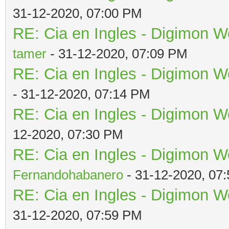
31-12-2020, 07:00 PM
RE: Cia en Ingles - Digimon W
tamer
- 31-12-2020, 07:09 PM
RE: Cia en Ingles - Digimon W
- 31-12-2020, 07:14 PM
RE: Cia en Ingles - Digimon W
12-2020, 07:30 PM
RE: Cia en Ingles - Digimon W
Fernandohabanero
- 31-12-2020, 07
RE: Cia en Ingles - Digimon W
31-12-2020, 07:59 PM