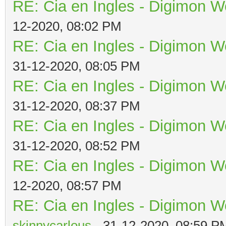
RE: Cia en Ingles - Digimon W
12-2020, 08:02 PM
RE: Cia en Ingles - Digimon W
31-12-2020, 08:05 PM
RE: Cia en Ingles - Digimon W
31-12-2020, 08:37 PM
RE: Cia en Ingles - Digimon W
31-12-2020, 08:52 PM
RE: Cia en Ingles - Digimon W
12-2020, 08:57 PM
RE: Cia en Ingles - Digimon W
skinnycarlous
- 31-12-2020, 08:59 P