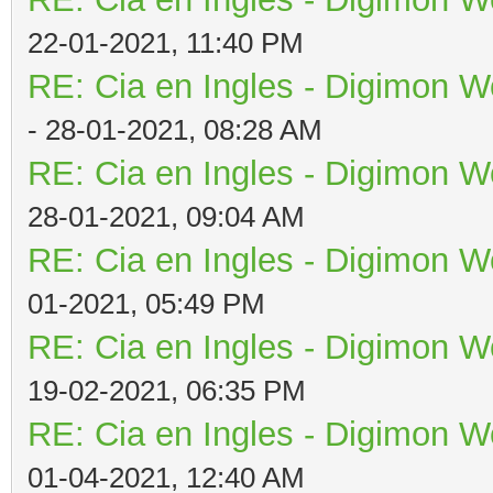
22-01-2021, 11:40 PM
RE: Cia en Ingles - Digimon W
- 28-01-2021, 08:28 AM
RE: Cia en Ingles - Digimon W
28-01-2021, 09:04 AM
RE: Cia en Ingles - Digimon W
01-2021, 05:49 PM
RE: Cia en Ingles - Digimon W
19-02-2021, 06:35 PM
RE: Cia en Ingles - Digimon W
01-04-2021, 12:40 AM