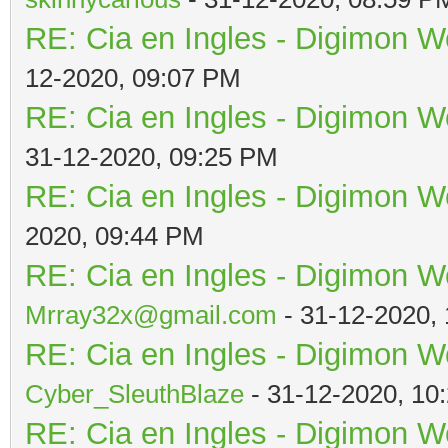
RE: Cia en Ingles - Digimon W
12-2020, 09:07 PM
RE: Cia en Ingles - Digimon W
31-12-2020, 09:25 PM
RE: Cia en Ingles - Digimon W
2020, 09:44 PM
RE: Cia en Ingles - Digimon W
Mrray32x@gmail.com
- 31-12-2020,
RE: Cia en Ingles - Digimon W
Cyber_SleuthBlaze
- 31-12-2020, 10
RE: Cia en Ingles - Digimon W