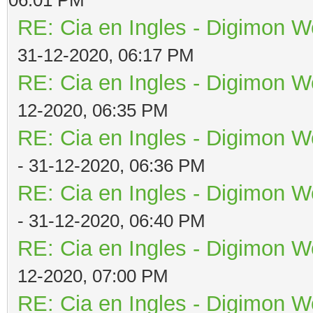
RE: Cia en Ingles - Digimon W
31-12-2020, 06:17 PM
RE: Cia en Ingles - Digimon W
12-2020, 06:35 PM
RE: Cia en Ingles - Digimon W
- 31-12-2020, 06:36 PM
RE: Cia en Ingles - Digimon W
- 31-12-2020, 06:40 PM
RE: Cia en Ingles - Digimon W
12-2020, 07:00 PM
RE: Cia en Ingles - Digimon W