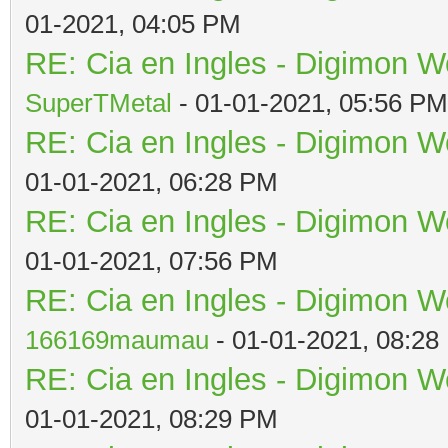
01-2021, 04:05 PM
RE: Cia en Ingles - Digimon W
SuperTMetal
- 01-01-2021, 05:56 PM
RE: Cia en Ingles - Digimon W
01-01-2021, 06:28 PM
RE: Cia en Ingles - Digimon W
01-01-2021, 07:56 PM
RE: Cia en Ingles - Digimon W
166169maumau
- 01-01-2021, 08:28
RE: Cia en Ingles - Digimon W
01-01-2021, 08:29 PM