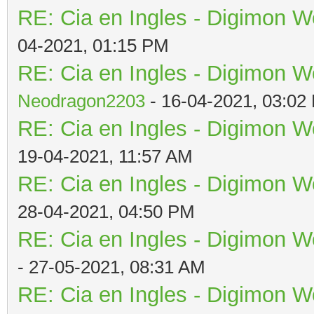
RE: Cia en Ingles - Digimon W
04-2021, 01:15 PM
RE: Cia en Ingles - Digimon W
Neodragon2203
- 16-04-2021, 03:02
RE: Cia en Ingles - Digimon W
19-04-2021, 11:57 AM
RE: Cia en Ingles - Digimon W
28-04-2021, 04:50 PM
RE: Cia en Ingles - Digimon W
- 27-05-2021, 08:31 AM
RE: Cia en Ingles - Digimon W