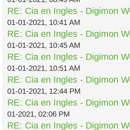
RE: Cia en Ingles - Digimon W
01-01-2021, 10:41 AM
RE: Cia en Ingles - Digimon W
01-01-2021, 10:45 AM
RE: Cia en Ingles - Digimon W
01-01-2021, 10:51 AM
RE: Cia en Ingles - Digimon W
01-01-2021, 12:44 PM
RE: Cia en Ingles - Digimon W
01-2021, 02:06 PM
RE: Cia en Ingles - Digimon W