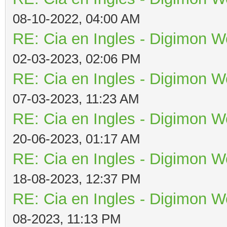
08-10-2022, 04:00 AM
RE: Cia en Ingles - Digimon W
02-03-2023, 02:06 PM
RE: Cia en Ingles - Digimon W
07-03-2023, 11:23 AM
RE: Cia en Ingles - Digimon W
20-06-2023, 01:17 AM
RE: Cia en Ingles - Digimon W
18-08-2023, 12:37 PM
RE: Cia en Ingles - Digimon W
08-2023, 11:13 PM