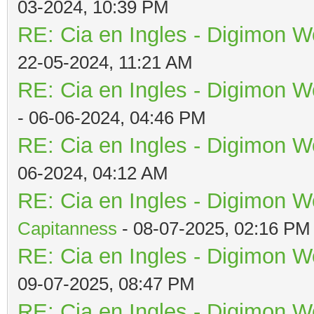
03-2024, 10:39 PM
RE: Cia en Ingles - Digimon W
22-05-2024, 11:21 AM
RE: Cia en Ingles - Digimon W
- 06-06-2024, 04:46 PM
RE: Cia en Ingles - Digimon W
06-2024, 04:12 AM
RE: Cia en Ingles - Digimon W
Capitanness
- 08-07-2025, 02:16 PM
RE: Cia en Ingles - Digimon W
09-07-2025, 08:47 PM
RE: Cia en Ingles - Digimon W