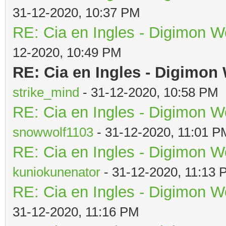
31-12-2020, 10:37 PM
RE: Cia en Ingles - Digimon W
12-2020, 10:49 PM
RE: Cia en Ingles - Digimon
strike_mind
- 31-12-2020, 10:58 PM
RE: Cia en Ingles - Digimon W
snowwolf1103
- 31-12-2020, 11:01 P
RE: Cia en Ingles - Digimon W
kuniokunenator
- 31-12-2020, 11:13
RE: Cia en Ingles - Digimon W
31-12-2020, 11:16 PM