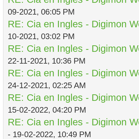
09-2021, 06:05 PM
RE: Cia en Ingles - Digimon W
10-2021, 03:02 PM
RE: Cia en Ingles - Digimon W
22-11-2021, 10:36 PM
RE: Cia en Ingles - Digimon W
24-12-2021, 02:25 AM
RE: Cia en Ingles - Digimon W
15-02-2022, 04:20 PM
RE: Cia en Ingles - Digimon W
- 19-02-2022, 10:49 PM