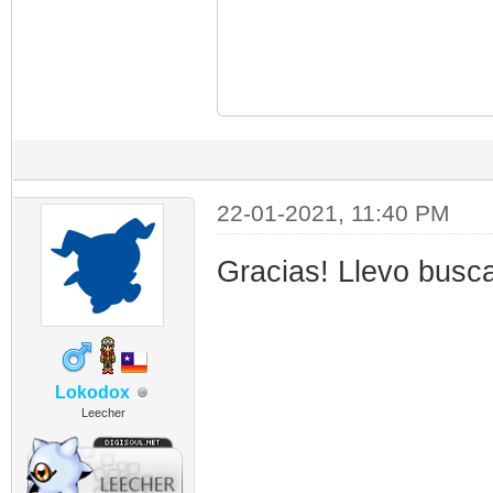
22-01-2021, 11:40 PM
Gracias! Llevo busc
Lokodox
Leecher