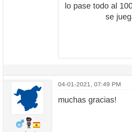
lo pase todo al 10
se jueg
04-01-2021, 07:49 PM
muchas gracias!