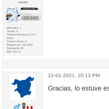
Leecher
Mensajes: 1
Temas: 0
Thanks Received:
0
in 0
posts
Thanks Given: 0
Registro en: Jan 2021
Reputación:
0
Bits:
$60.22
12-01-2021, 10:13 PM
Gracias, lo estuve 