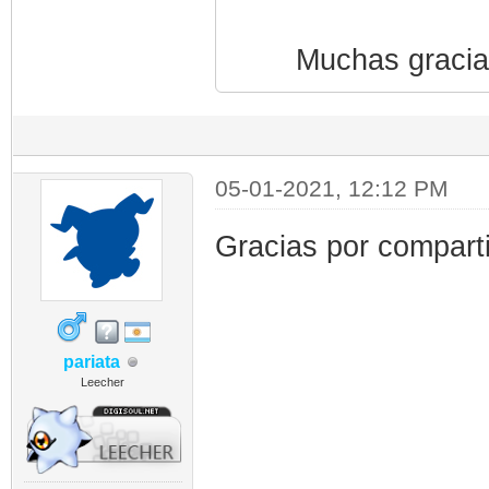
Muchas gracia
05-01-2021, 12:12 PM
Gracias por compart
pariata
Leecher