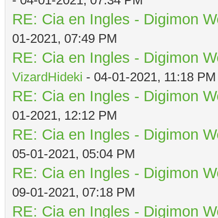
RE: Cia en Ingles - Digimon W
01-2021, 07:49 PM
RE: Cia en Ingles - Digimon W
VizardHideki
- 04-01-2021, 11:18 PM
RE: Cia en Ingles - Digimon W
01-2021, 12:12 PM
RE: Cia en Ingles - Digimon W
05-01-2021, 05:04 PM
RE: Cia en Ingles - Digimon W
09-01-2021, 07:18 PM
RE: Cia en Ingles - Digimon W