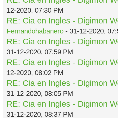
12-2020, 07:30 PM
RE: Cia en Ingles - Digimon W
Fernandohabanero
- 31-12-2020, 07
RE: Cia en Ingles - Digimon W
31-12-2020, 07:59 PM
RE: Cia en Ingles - Digimon W
12-2020, 08:02 PM
RE: Cia en Ingles - Digimon W
31-12-2020, 08:05 PM
RE: Cia en Ingles - Digimon W
31-12-2020, 08:37 PM