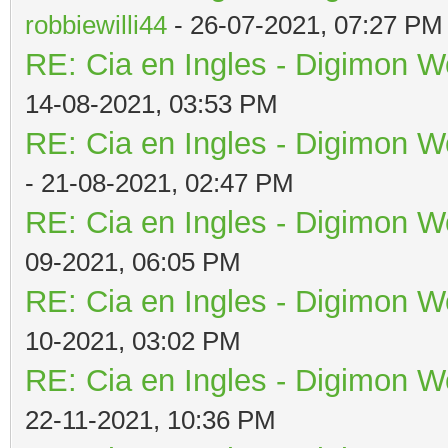
robbiewilli44
- 26-07-2021, 07:27 PM
RE: Cia en Ingles - Digimon W
14-08-2021, 03:53 PM
RE: Cia en Ingles - Digimon W
- 21-08-2021, 02:47 PM
RE: Cia en Ingles - Digimon W
09-2021, 06:05 PM
RE: Cia en Ingles - Digimon W
10-2021, 03:02 PM
RE: Cia en Ingles - Digimon W
22-11-2021, 10:36 PM