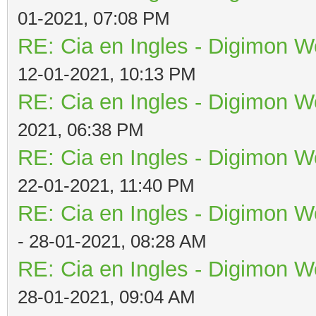
01-2021, 07:08 PM
RE: Cia en Ingles - Digimon W
12-01-2021, 10:13 PM
RE: Cia en Ingles - Digimon W
2021, 06:38 PM
RE: Cia en Ingles - Digimon W
22-01-2021, 11:40 PM
RE: Cia en Ingles - Digimon W
- 28-01-2021, 08:28 AM
RE: Cia en Ingles - Digimon W
28-01-2021, 09:04 AM