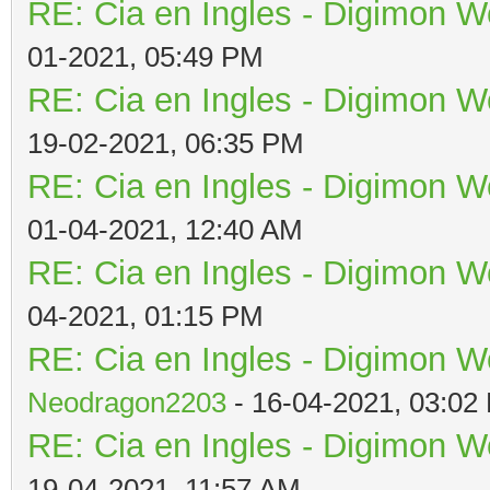
RE: Cia en Ingles - Digimon W
01-2021, 05:49 PM
RE: Cia en Ingles - Digimon W
19-02-2021, 06:35 PM
RE: Cia en Ingles - Digimon W
01-04-2021, 12:40 AM
RE: Cia en Ingles - Digimon W
04-2021, 01:15 PM
RE: Cia en Ingles - Digimon W
Neodragon2203
- 16-04-2021, 03:02
RE: Cia en Ingles - Digimon W
19-04-2021, 11:57 AM