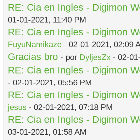
RE: Cia en Ingles - Digimon W
01-01-2021, 11:40 PM
RE: Cia en Ingles - Digimon W
FuyuNamikaze
- 02-01-2021, 02:09 
Gracias bro
- por
DyljesZx
- 02-01
RE: Cia en Ingles - Digimon W
- 02-01-2021, 05:56 PM
RE: Cia en Ingles - Digimon W
jesus
- 02-01-2021, 07:18 PM
RE: Cia en Ingles - Digimon W
03-01-2021, 01:58 AM