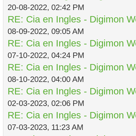
20-08-2022, 02:42 PM
RE: Cia en Ingles - Digimon W
08-09-2022, 09:05 AM
RE: Cia en Ingles - Digimon W
07-10-2022, 04:24 PM
RE: Cia en Ingles - Digimon W
08-10-2022, 04:00 AM
RE: Cia en Ingles - Digimon W
02-03-2023, 02:06 PM
RE: Cia en Ingles - Digimon W
07-03-2023, 11:23 AM