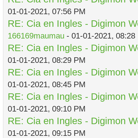
01-01-2021, 07:56 PM
RE: Cia en Ingles - Digimon W
166169maumau
- 01-01-2021, 08:28
RE: Cia en Ingles - Digimon W
01-01-2021, 08:29 PM
RE: Cia en Ingles - Digimon W
01-01-2021, 08:45 PM
RE: Cia en Ingles - Digimon W
01-01-2021, 09:10 PM
RE: Cia en Ingles - Digimon W
01-01-2021, 09:15 PM