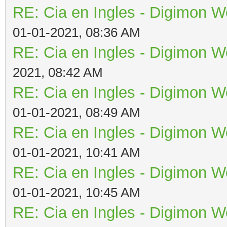
RE: Cia en Ingles - Digimon W
01-01-2021, 08:36 AM
RE: Cia en Ingles - Digimon W
2021, 08:42 AM
RE: Cia en Ingles - Digimon W
01-01-2021, 08:49 AM
RE: Cia en Ingles - Digimon W
01-01-2021, 10:41 AM
RE: Cia en Ingles - Digimon W
01-01-2021, 10:45 AM
RE: Cia en Ingles - Digimon W