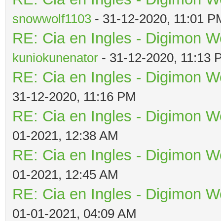
snowwolf1103
- 31-12-2020, 11:01 P
RE: Cia en Ingles - Digimon W
kuniokunenator
- 31-12-2020, 11:13
RE: Cia en Ingles - Digimon W
31-12-2020, 11:16 PM
RE: Cia en Ingles - Digimon W
01-2021, 12:38 AM
RE: Cia en Ingles - Digimon W
01-2021, 12:45 AM
RE: Cia en Ingles - Digimon W
01-01-2021, 04:09 AM