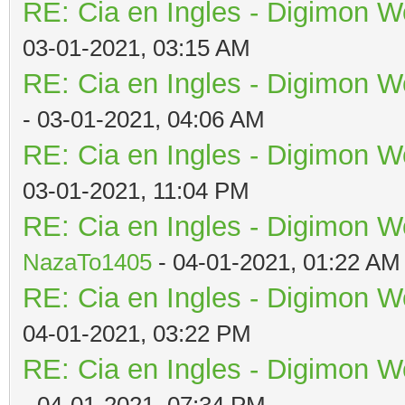
RE: Cia en Ingles - Digimon W
03-01-2021, 03:15 AM
RE: Cia en Ingles - Digimon W
- 03-01-2021, 04:06 AM
RE: Cia en Ingles - Digimon W
03-01-2021, 11:04 PM
RE: Cia en Ingles - Digimon W
NazaTo1405
- 04-01-2021, 01:22 AM
RE: Cia en Ingles - Digimon W
04-01-2021, 03:22 PM
RE: Cia en Ingles - Digimon W
- 04-01-2021, 07:34 PM