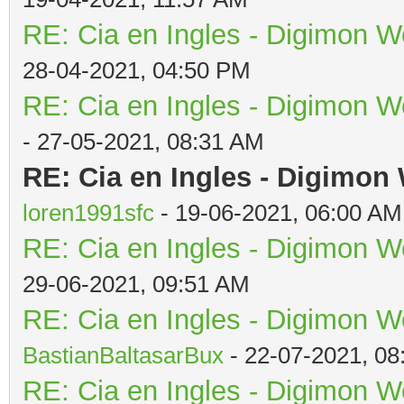
RE: Cia en Ingles - Digimon W
28-04-2021, 04:50 PM
RE: Cia en Ingles - Digimon W
- 27-05-2021, 08:31 AM
RE: Cia en Ingles - Digimon
loren1991sfc
- 19-06-2021, 06:00 AM
RE: Cia en Ingles - Digimon W
29-06-2021, 09:51 AM
RE: Cia en Ingles - Digimon W
BastianBaltasarBux
- 22-07-2021, 08
RE: Cia en Ingles - Digimon W