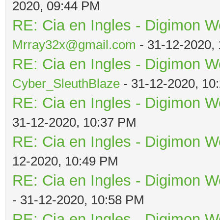
2020, 09:44 PM
RE: Cia en Ingles - Digimon W
Mrray32x@gmail.com
- 31-12-2020,
RE: Cia en Ingles - Digimon W
Cyber_SleuthBlaze
- 31-12-2020, 10
RE: Cia en Ingles - Digimon W
31-12-2020, 10:37 PM
RE: Cia en Ingles - Digimon W
12-2020, 10:49 PM
RE: Cia en Ingles - Digimon W
- 31-12-2020, 10:58 PM
RE: Cia en Ingles - Digimon W