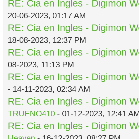
RE: Cia en Ingles - Digimon W
20-06-2023, 01:17 AM
RE: Cia en Ingles - Digimon W
18-08-2023, 12:37 PM
RE: Cia en Ingles - Digimon W
08-2023, 11:13 PM
RE: Cia en Ingles - Digimon W
- 14-11-2023, 02:34 AM
RE: Cia en Ingles - Digimon W
TRUENO410
- 01-12-2023, 12:41 A
RE: Cia en Ingles - Digimon W
Heaven
- 16-12-2023, 08:27 PM