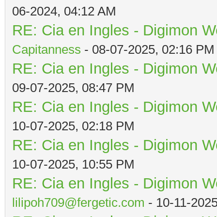
06-2024, 04:12 AM
RE: Cia en Ingles - Digimon W
Capitanness
- 08-07-2025, 02:16 PM
RE: Cia en Ingles - Digimon W
09-07-2025, 08:47 PM
RE: Cia en Ingles - Digimon W
10-07-2025, 02:18 PM
RE: Cia en Ingles - Digimon W
10-07-2025, 10:55 PM
RE: Cia en Ingles - Digimon W
lilipoh709@fergetic.com
- 10-11-202