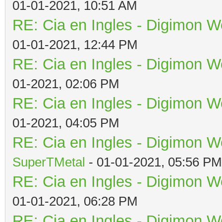
01-01-2021, 10:51 AM
RE: Cia en Ingles - Digimon W
01-01-2021, 12:44 PM
RE: Cia en Ingles - Digimon W
01-2021, 02:06 PM
RE: Cia en Ingles - Digimon W
01-2021, 04:05 PM
RE: Cia en Ingles - Digimon W
SuperTMetal
- 01-01-2021, 05:56 PM
RE: Cia en Ingles - Digimon W
01-01-2021, 06:28 PM
RE: Cia en Ingles - Digimon W