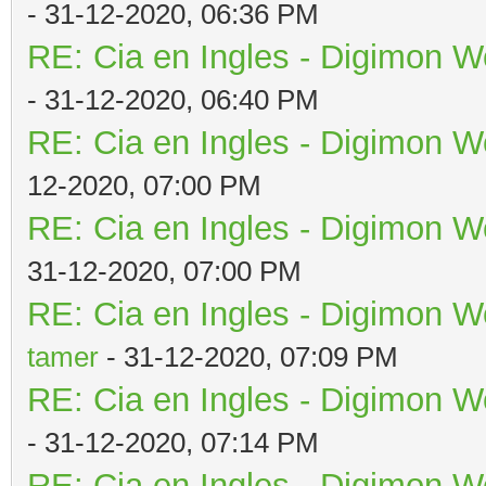
- 31-12-2020, 06:36 PM
RE: Cia en Ingles - Digimon W
- 31-12-2020, 06:40 PM
RE: Cia en Ingles - Digimon W
12-2020, 07:00 PM
RE: Cia en Ingles - Digimon W
31-12-2020, 07:00 PM
RE: Cia en Ingles - Digimon W
tamer
- 31-12-2020, 07:09 PM
RE: Cia en Ingles - Digimon W
- 31-12-2020, 07:14 PM
RE: Cia en Ingles - Digimon W