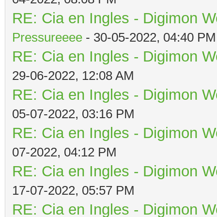
RE: Cia en Ingles - Digimon W
Pressureeee
- 30-05-2022, 04:40 PM
RE: Cia en Ingles - Digimon W
29-06-2022, 12:08 AM
RE: Cia en Ingles - Digimon W
05-07-2022, 03:16 PM
RE: Cia en Ingles - Digimon W
07-2022, 04:12 PM
RE: Cia en Ingles - Digimon W
17-07-2022, 05:57 PM
RE: Cia en Ingles - Digimon W