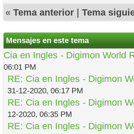
«
Tema anterior
|
Tema sigui
Mensajes en este tema
Cia en Ingles - Digimon World 
06:01 PM
RE: Cia en Ingles - Digimon W
31-12-2020, 06:17 PM
RE: Cia en Ingles - Digimon W
12-2020, 06:35 PM
RE: Cia en Ingles - Digimon W