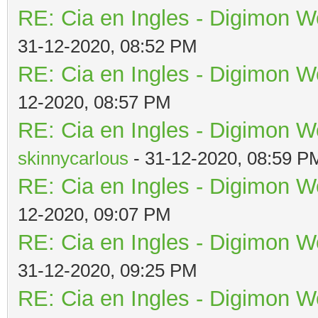
RE: Cia en Ingles - Digimon W
31-12-2020, 08:52 PM
RE: Cia en Ingles - Digimon W
12-2020, 08:57 PM
RE: Cia en Ingles - Digimon W
skinnycarlous
- 31-12-2020, 08:59 P
RE: Cia en Ingles - Digimon W
12-2020, 09:07 PM
RE: Cia en Ingles - Digimon W
31-12-2020, 09:25 PM
RE: Cia en Ingles - Digimon W