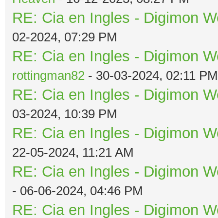
RE: Cia en Ingles - Digimon W
02-2024, 07:29 PM
RE: Cia en Ingles - Digimon W
rottingman82
- 30-03-2024, 02:11 PM
RE: Cia en Ingles - Digimon W
03-2024, 10:39 PM
RE: Cia en Ingles - Digimon W
22-05-2024, 11:21 AM
RE: Cia en Ingles - Digimon W
- 06-06-2024, 04:46 PM
RE: Cia en Ingles - Digimon W