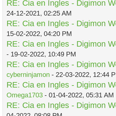
RE: Cia en Ingles - Digimon W
24-12-2021, 02:25 AM
RE: Cia en Ingles - Digimon W
15-02-2022, 04:20 PM
RE: Cia en Ingles - Digimon W
- 19-02-2022, 10:49 PM
RE: Cia en Ingles - Digimon W
cyberninjamon
- 22-03-2022, 12:44 
RE: Cia en Ingles - Digimon W
Omega1703
- 01-04-2022, 05:31 AM
RE: Cia en Ingles - Digimon W
04-2022, 08:08 PM