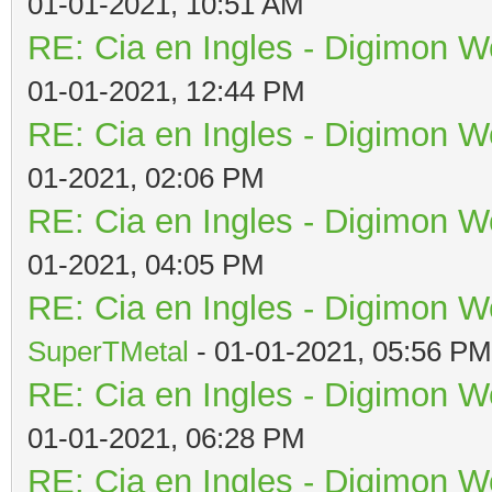
01-01-2021, 10:51 AM
RE: Cia en Ingles - Digimon W
01-01-2021, 12:44 PM
RE: Cia en Ingles - Digimon W
01-2021, 02:06 PM
RE: Cia en Ingles - Digimon W
01-2021, 04:05 PM
RE: Cia en Ingles - Digimon W
SuperTMetal
- 01-01-2021, 05:56 PM
RE: Cia en Ingles - Digimon W
01-01-2021, 06:28 PM
RE: Cia en Ingles - Digimon W