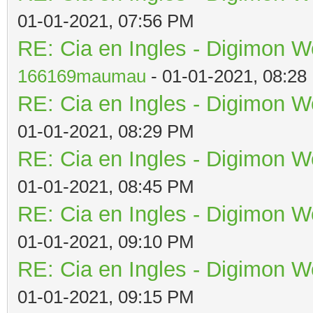
01-01-2021, 07:56 PM
RE: Cia en Ingles - Digimon W
166169maumau
- 01-01-2021, 08:28
RE: Cia en Ingles - Digimon W
01-01-2021, 08:29 PM
RE: Cia en Ingles - Digimon W
01-01-2021, 08:45 PM
RE: Cia en Ingles - Digimon W
01-01-2021, 09:10 PM
RE: Cia en Ingles - Digimon W
01-01-2021, 09:15 PM