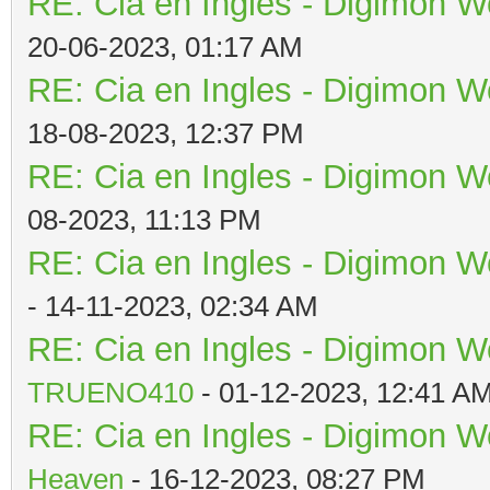
RE: Cia en Ingles - Digimon W
20-06-2023, 01:17 AM
RE: Cia en Ingles - Digimon W
18-08-2023, 12:37 PM
RE: Cia en Ingles - Digimon W
08-2023, 11:13 PM
RE: Cia en Ingles - Digimon W
- 14-11-2023, 02:34 AM
RE: Cia en Ingles - Digimon W
TRUENO410
- 01-12-2023, 12:41 A
RE: Cia en Ingles - Digimon W
Heaven
- 16-12-2023, 08:27 PM