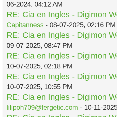
06-2024, 04:12 AM
RE: Cia en Ingles - Digimon W
Capitanness
- 08-07-2025, 02:16 PM
RE: Cia en Ingles - Digimon W
09-07-2025, 08:47 PM
RE: Cia en Ingles - Digimon W
10-07-2025, 02:18 PM
RE: Cia en Ingles - Digimon W
10-07-2025, 10:55 PM
RE: Cia en Ingles - Digimon W
lilipoh709@fergetic.com
- 10-11-202