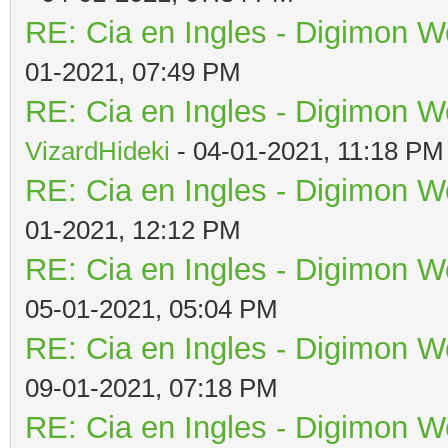
RE: Cia en Ingles - Digimon W
01-2021, 07:49 PM
RE: Cia en Ingles - Digimon W
VizardHideki
- 04-01-2021, 11:18 PM
RE: Cia en Ingles - Digimon W
01-2021, 12:12 PM
RE: Cia en Ingles - Digimon W
05-01-2021, 05:04 PM
RE: Cia en Ingles - Digimon W
09-01-2021, 07:18 PM
RE: Cia en Ingles - Digimon W