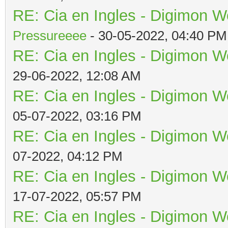
RE: Cia en Ingles - Digimon W
Pressureeee
- 30-05-2022, 04:40 PM
RE: Cia en Ingles - Digimon W
29-06-2022, 12:08 AM
RE: Cia en Ingles - Digimon W
05-07-2022, 03:16 PM
RE: Cia en Ingles - Digimon W
07-2022, 04:12 PM
RE: Cia en Ingles - Digimon W
17-07-2022, 05:57 PM
RE: Cia en Ingles - Digimon W