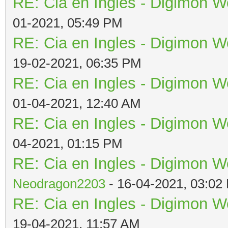
RE: Cia en Ingles - Digimon W
01-2021, 05:49 PM
RE: Cia en Ingles - Digimon W
19-02-2021, 06:35 PM
RE: Cia en Ingles - Digimon W
01-04-2021, 12:40 AM
RE: Cia en Ingles - Digimon W
04-2021, 01:15 PM
RE: Cia en Ingles - Digimon W
Neodragon2203
- 16-04-2021, 03:02
RE: Cia en Ingles - Digimon W
19-04-2021, 11:57 AM