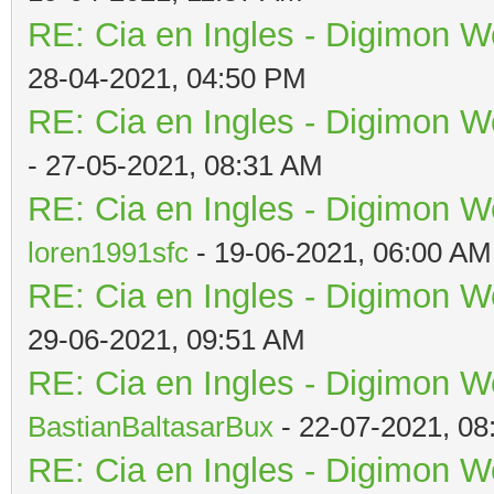
RE: Cia en Ingles - Digimon W
28-04-2021, 04:50 PM
RE: Cia en Ingles - Digimon W
- 27-05-2021, 08:31 AM
RE: Cia en Ingles - Digimon W
loren1991sfc
- 19-06-2021, 06:00 AM
RE: Cia en Ingles - Digimon W
29-06-2021, 09:51 AM
RE: Cia en Ingles - Digimon W
BastianBaltasarBux
- 22-07-2021, 08
RE: Cia en Ingles - Digimon W