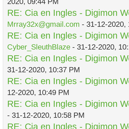
2020, 09:44 PM
RE: Cia en Ingles - Digimon W
Mrray32x@gmail.com
- 31-12-2020,
RE: Cia en Ingles - Digimon W
Cyber_SleuthBlaze
- 31-12-2020, 10
RE: Cia en Ingles - Digimon W
31-12-2020, 10:37 PM
RE: Cia en Ingles - Digimon W
12-2020, 10:49 PM
RE: Cia en Ingles - Digimon W
- 31-12-2020, 10:58 PM
RE: Cia en Ingles - Digimon W