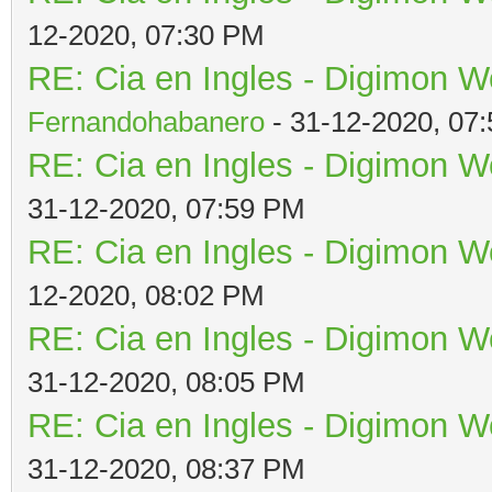
12-2020, 07:30 PM
RE: Cia en Ingles - Digimon W
Fernandohabanero
- 31-12-2020, 07
RE: Cia en Ingles - Digimon W
31-12-2020, 07:59 PM
RE: Cia en Ingles - Digimon W
12-2020, 08:02 PM
RE: Cia en Ingles - Digimon W
31-12-2020, 08:05 PM
RE: Cia en Ingles - Digimon W
31-12-2020, 08:37 PM