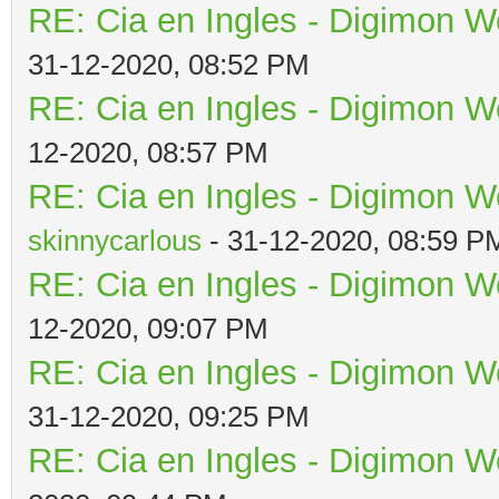
RE: Cia en Ingles - Digimon W
31-12-2020, 08:52 PM
RE: Cia en Ingles - Digimon W
12-2020, 08:57 PM
RE: Cia en Ingles - Digimon W
skinnycarlous
- 31-12-2020, 08:59 P
RE: Cia en Ingles - Digimon W
12-2020, 09:07 PM
RE: Cia en Ingles - Digimon W
31-12-2020, 09:25 PM
RE: Cia en Ingles - Digimon W