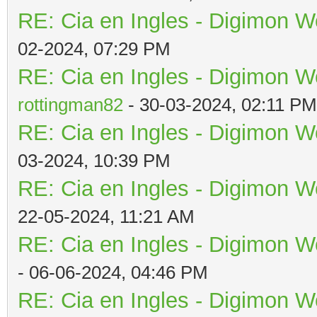
RE: Cia en Ingles - Digimon W
02-2024, 07:29 PM
RE: Cia en Ingles - Digimon W
rottingman82
- 30-03-2024, 02:11 PM
RE: Cia en Ingles - Digimon W
03-2024, 10:39 PM
RE: Cia en Ingles - Digimon W
22-05-2024, 11:21 AM
RE: Cia en Ingles - Digimon W
- 06-06-2024, 04:46 PM
RE: Cia en Ingles - Digimon W