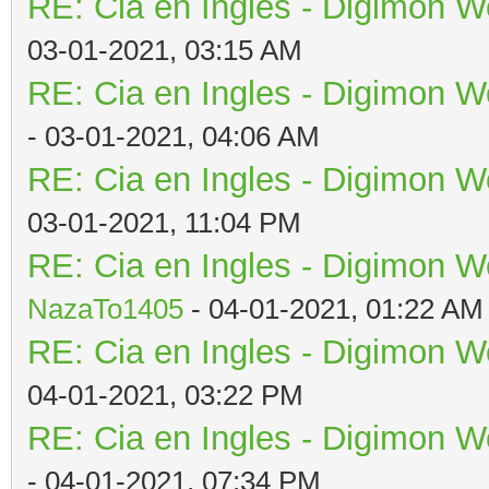
RE: Cia en Ingles - Digimon W
03-01-2021, 03:15 AM
RE: Cia en Ingles - Digimon W
- 03-01-2021, 04:06 AM
RE: Cia en Ingles - Digimon W
03-01-2021, 11:04 PM
RE: Cia en Ingles - Digimon W
NazaTo1405
- 04-01-2021, 01:22 AM
RE: Cia en Ingles - Digimon W
04-01-2021, 03:22 PM
RE: Cia en Ingles - Digimon W
- 04-01-2021, 07:34 PM