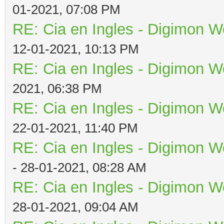
01-2021, 07:08 PM
RE: Cia en Ingles - Digimon W
12-01-2021, 10:13 PM
RE: Cia en Ingles - Digimon W
2021, 06:38 PM
RE: Cia en Ingles - Digimon W
22-01-2021, 11:40 PM
RE: Cia en Ingles - Digimon W
- 28-01-2021, 08:28 AM
RE: Cia en Ingles - Digimon W
28-01-2021, 09:04 AM