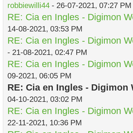
robbiewilli44
- 26-07-2021, 07:27 PM
RE: Cia en Ingles - Digimon W
14-08-2021, 03:53 PM
RE: Cia en Ingles - Digimon W
- 21-08-2021, 02:47 PM
RE: Cia en Ingles - Digimon W
09-2021, 06:05 PM
RE: Cia en Ingles - Digimon
04-10-2021, 03:02 PM
RE: Cia en Ingles - Digimon W
22-11-2021, 10:36 PM