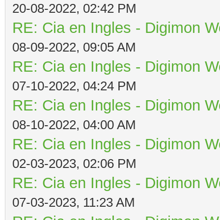
20-08-2022, 02:42 PM
RE: Cia en Ingles - Digimon W
08-09-2022, 09:05 AM
RE: Cia en Ingles - Digimon W
07-10-2022, 04:24 PM
RE: Cia en Ingles - Digimon W
08-10-2022, 04:00 AM
RE: Cia en Ingles - Digimon W
02-03-2023, 02:06 PM
RE: Cia en Ingles - Digimon W
07-03-2023, 11:23 AM