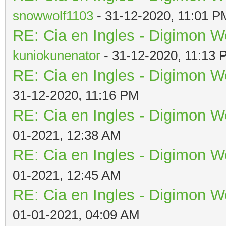
snowwolf1103
- 31-12-2020, 11:01 P
RE: Cia en Ingles - Digimon W
kuniokunenator
- 31-12-2020, 11:13
RE: Cia en Ingles - Digimon W
31-12-2020, 11:16 PM
RE: Cia en Ingles - Digimon W
01-2021, 12:38 AM
RE: Cia en Ingles - Digimon W
01-2021, 12:45 AM
RE: Cia en Ingles - Digimon W
01-01-2021, 04:09 AM