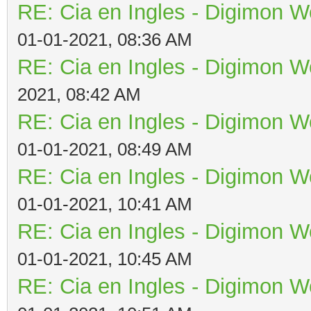
RE: Cia en Ingles - Digimon W
01-01-2021, 08:36 AM
RE: Cia en Ingles - Digimon W
2021, 08:42 AM
RE: Cia en Ingles - Digimon W
01-01-2021, 08:49 AM
RE: Cia en Ingles - Digimon W
01-01-2021, 10:41 AM
RE: Cia en Ingles - Digimon W
01-01-2021, 10:45 AM
RE: Cia en Ingles - Digimon W