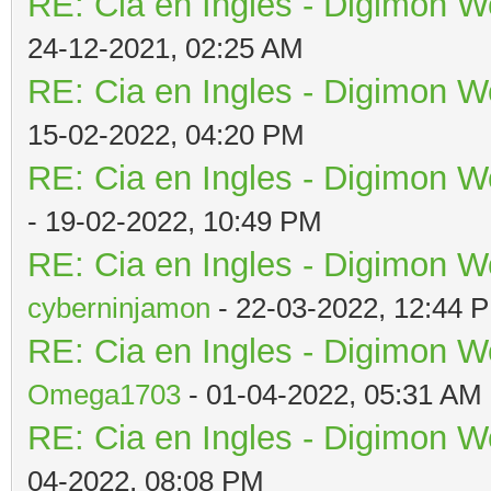
RE: Cia en Ingles - Digimon W
24-12-2021, 02:25 AM
RE: Cia en Ingles - Digimon W
15-02-2022, 04:20 PM
RE: Cia en Ingles - Digimon W
- 19-02-2022, 10:49 PM
RE: Cia en Ingles - Digimon W
cyberninjamon
- 22-03-2022, 12:44 
RE: Cia en Ingles - Digimon W
Omega1703
- 01-04-2022, 05:31 AM
RE: Cia en Ingles - Digimon W
04-2022, 08:08 PM