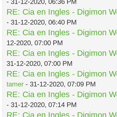
- 31-12-2020, 06:36 PM
RE: Cia en Ingles - Digimon W
- 31-12-2020, 06:40 PM
RE: Cia en Ingles - Digimon W
12-2020, 07:00 PM
RE: Cia en Ingles - Digimon W
31-12-2020, 07:00 PM
RE: Cia en Ingles - Digimon W
tamer
- 31-12-2020, 07:09 PM
RE: Cia en Ingles - Digimon W
- 31-12-2020, 07:14 PM
RE: Cia en Ingles - Digimon W