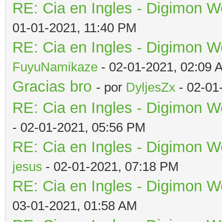
RE: Cia en Ingles - Digimon W
01-01-2021, 11:40 PM
RE: Cia en Ingles - Digimon W
FuyuNamikaze
- 02-01-2021, 02:09 
Gracias bro
- por
DyljesZx
- 02-01
RE: Cia en Ingles - Digimon W
- 02-01-2021, 05:56 PM
RE: Cia en Ingles - Digimon W
jesus
- 02-01-2021, 07:18 PM
RE: Cia en Ingles - Digimon W
03-01-2021, 01:58 AM