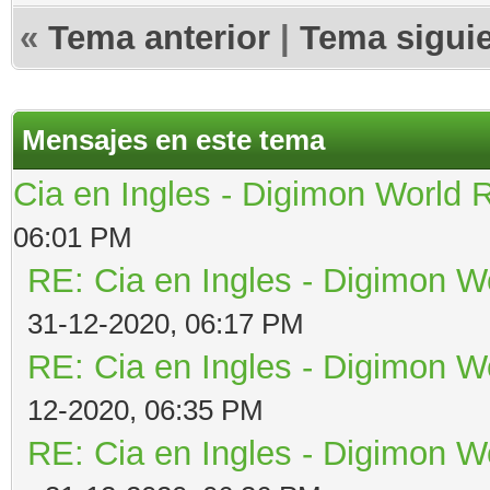
«
Tema anterior
|
Tema sigui
Mensajes en este tema
Cia en Ingles - Digimon World 
06:01 PM
RE: Cia en Ingles - Digimon W
31-12-2020, 06:17 PM
RE: Cia en Ingles - Digimon W
12-2020, 06:35 PM
RE: Cia en Ingles - Digimon W