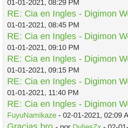
01-01-2021, 08:29 PM
RE: Cia en Ingles - Digimon W
01-01-2021, 08:45 PM
RE: Cia en Ingles - Digimon W
01-01-2021, 09:10 PM
RE: Cia en Ingles - Digimon W
01-01-2021, 09:15 PM
RE: Cia en Ingles - Digimon W
01-01-2021, 11:40 PM
RE: Cia en Ingles - Digimon W
FuyuNamikaze
- 02-01-2021, 02:09 
Gracias bro
- por
DyljesZx
- 02-01