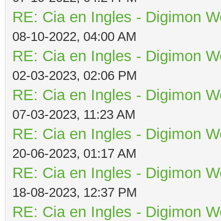
RE: Cia en Ingles - Digimon W
08-10-2022, 04:00 AM
RE: Cia en Ingles - Digimon W
02-03-2023, 02:06 PM
RE: Cia en Ingles - Digimon W
07-03-2023, 11:23 AM
RE: Cia en Ingles - Digimon W
20-06-2023, 01:17 AM
RE: Cia en Ingles - Digimon W
18-08-2023, 12:37 PM
RE: Cia en Ingles - Digimon W