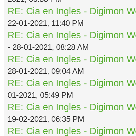
RE: Cia en Ingles - Digimon W
22-01-2021, 11:40 PM
RE: Cia en Ingles - Digimon W
- 28-01-2021, 08:28 AM
RE: Cia en Ingles - Digimon W
28-01-2021, 09:04 AM
RE: Cia en Ingles - Digimon W
01-2021, 05:49 PM
RE: Cia en Ingles - Digimon W
19-02-2021, 06:35 PM
RE: Cia en Ingles - Digimon W