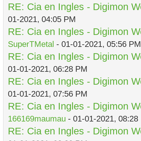
RE: Cia en Ingles - Digimon W
01-2021, 04:05 PM
RE: Cia en Ingles - Digimon W
SuperTMetal
- 01-01-2021, 05:56 PM
RE: Cia en Ingles - Digimon W
01-01-2021, 06:28 PM
RE: Cia en Ingles - Digimon W
01-01-2021, 07:56 PM
RE: Cia en Ingles - Digimon W
166169maumau
- 01-01-2021, 08:28
RE: Cia en Ingles - Digimon W