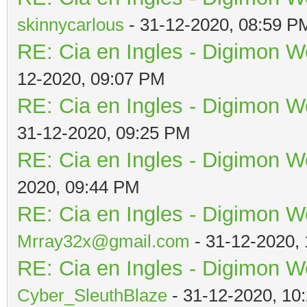
skinnycarlous
- 31-12-2020, 08:59 P
RE: Cia en Ingles - Digimon W
12-2020, 09:07 PM
RE: Cia en Ingles - Digimon W
31-12-2020, 09:25 PM
RE: Cia en Ingles - Digimon W
2020, 09:44 PM
RE: Cia en Ingles - Digimon W
Mrray32x@gmail.com
- 31-12-2020,
RE: Cia en Ingles - Digimon W
Cyber_SleuthBlaze
- 31-12-2020, 10