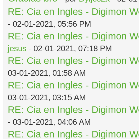
RE: Cia en Ingles - Digimon W
- 02-01-2021, 05:56 PM
RE: Cia en Ingles - Digimon W
jesus
- 02-01-2021, 07:18 PM
RE: Cia en Ingles - Digimon W
03-01-2021, 01:58 AM
RE: Cia en Ingles - Digimon W
03-01-2021, 03:15 AM
RE: Cia en Ingles - Digimon W
- 03-01-2021, 04:06 AM
RE: Cia en Ingles - Digimon W