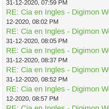
31-12-2020, 07:59 PM
RE: Cia en Ingles - Digimon W
12-2020, 08:02 PM
RE: Cia en Ingles - Digimon W
31-12-2020, 08:05 PM
RE: Cia en Ingles - Digimon W
31-12-2020, 08:37 PM
RE: Cia en Ingles - Digimon W
31-12-2020, 08:52 PM
RE: Cia en Ingles - Digimon W
12-2020, 08:57 PM
RE: Cia en Ingles - Digimon W