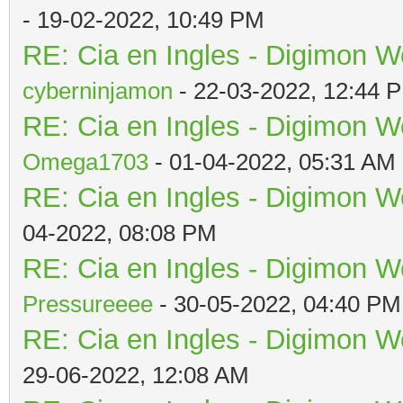
- 19-02-2022, 10:49 PM
RE: Cia en Ingles - Digimon W
cyberninjamon
- 22-03-2022, 12:44 
RE: Cia en Ingles - Digimon W
Omega1703
- 01-04-2022, 05:31 AM
RE: Cia en Ingles - Digimon W
04-2022, 08:08 PM
RE: Cia en Ingles - Digimon W
Pressureeee
- 30-05-2022, 04:40 PM
RE: Cia en Ingles - Digimon W
29-06-2022, 12:08 AM