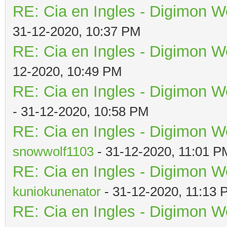
RE: Cia en Ingles - Digimon W
31-12-2020, 10:37 PM
RE: Cia en Ingles - Digimon W
12-2020, 10:49 PM
RE: Cia en Ingles - Digimon W
- 31-12-2020, 10:58 PM
RE: Cia en Ingles - Digimon W
snowwolf1103
- 31-12-2020, 11:01 P
RE: Cia en Ingles - Digimon W
kuniokunenator
- 31-12-2020, 11:13
RE: Cia en Ingles - Digimon W