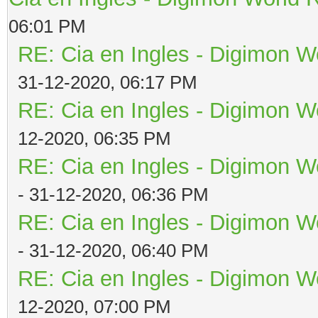
06:01 PM
RE: Cia en Ingles - Digimon W
31-12-2020, 06:17 PM
RE: Cia en Ingles - Digimon W
12-2020, 06:35 PM
RE: Cia en Ingles - Digimon W
- 31-12-2020, 06:36 PM
RE: Cia en Ingles - Digimon W
- 31-12-2020, 06:40 PM
RE: Cia en Ingles - Digimon W
12-2020, 07:00 PM