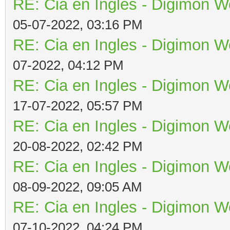
RE: Cia en Ingles - Digimon W
05-07-2022, 03:16 PM
RE: Cia en Ingles - Digimon W
07-2022, 04:12 PM
RE: Cia en Ingles - Digimon W
17-07-2022, 05:57 PM
RE: Cia en Ingles - Digimon W
20-08-2022, 02:42 PM
RE: Cia en Ingles - Digimon W
08-09-2022, 09:05 AM
RE: Cia en Ingles - Digimon W
07-10-2022, 04:24 PM