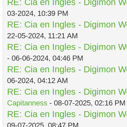
RE: Cia en Ingles - Digimon W
03-2024, 10:39 PM
RE: Cia en Ingles - Digimon W
22-05-2024, 11:21 AM
RE: Cia en Ingles - Digimon W
- 06-06-2024, 04:46 PM
RE: Cia en Ingles - Digimon W
06-2024, 04:12 AM
RE: Cia en Ingles - Digimon W
Capitanness
- 08-07-2025, 02:16 PM
RE: Cia en Ingles - Digimon W
09-07-2025, 08:47 PM