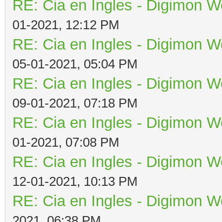
RE: Cia en Ingles - Digimon W
01-2021, 12:12 PM
RE: Cia en Ingles - Digimon W
05-01-2021, 05:04 PM
RE: Cia en Ingles - Digimon W
09-01-2021, 07:18 PM
RE: Cia en Ingles - Digimon W
01-2021, 07:08 PM
RE: Cia en Ingles - Digimon W
12-01-2021, 10:13 PM
RE: Cia en Ingles - Digimon W
2021, 06:38 PM