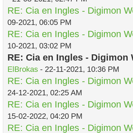
RE: Cia en Ingles - Digimon W
09-2021, 06:05 PM
RE: Cia en Ingles - Digimon W
10-2021, 03:02 PM
RE: Cia en Ingles - Digimon
ElBrokas
- 22-11-2021, 10:36 PM
RE: Cia en Ingles - Digimon W
24-12-2021, 02:25 AM
RE: Cia en Ingles - Digimon W
15-02-2022, 04:20 PM
RE: Cia en Ingles - Digimon W