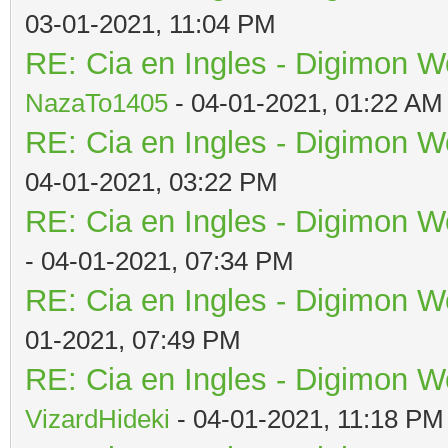
03-01-2021, 11:04 PM
RE: Cia en Ingles - Digimon W
NazaTo1405
- 04-01-2021, 01:22 AM
RE: Cia en Ingles - Digimon W
04-01-2021, 03:22 PM
RE: Cia en Ingles - Digimon W
- 04-01-2021, 07:34 PM
RE: Cia en Ingles - Digimon W
01-2021, 07:49 PM
RE: Cia en Ingles - Digimon W
VizardHideki
- 04-01-2021, 11:18 PM