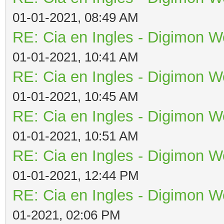
01-01-2021, 08:49 AM
RE: Cia en Ingles - Digimon W
01-01-2021, 10:41 AM
RE: Cia en Ingles - Digimon W
01-01-2021, 10:45 AM
RE: Cia en Ingles - Digimon W
01-01-2021, 10:51 AM
RE: Cia en Ingles - Digimon W
01-01-2021, 12:44 PM
RE: Cia en Ingles - Digimon W
01-2021, 02:06 PM