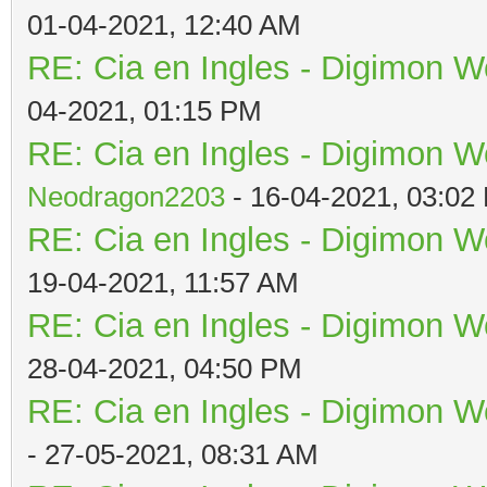
01-04-2021, 12:40 AM
RE: Cia en Ingles - Digimon W
04-2021, 01:15 PM
RE: Cia en Ingles - Digimon W
Neodragon2203
- 16-04-2021, 03:02
RE: Cia en Ingles - Digimon W
19-04-2021, 11:57 AM
RE: Cia en Ingles - Digimon W
28-04-2021, 04:50 PM
RE: Cia en Ingles - Digimon W
- 27-05-2021, 08:31 AM