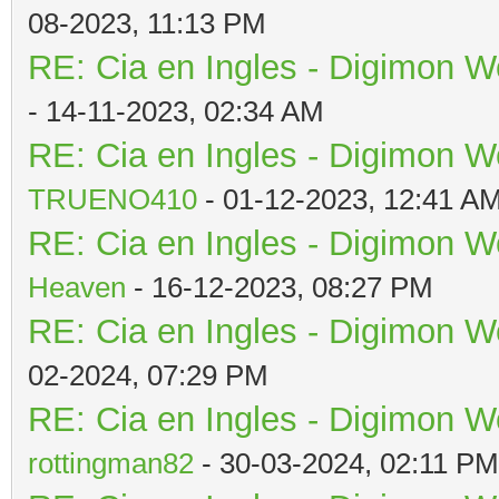
08-2023, 11:13 PM
RE: Cia en Ingles - Digimon W
- 14-11-2023, 02:34 AM
RE: Cia en Ingles - Digimon W
TRUENO410
- 01-12-2023, 12:41 A
RE: Cia en Ingles - Digimon W
Heaven
- 16-12-2023, 08:27 PM
RE: Cia en Ingles - Digimon W
02-2024, 07:29 PM
RE: Cia en Ingles - Digimon W
rottingman82
- 30-03-2024, 02:11 PM