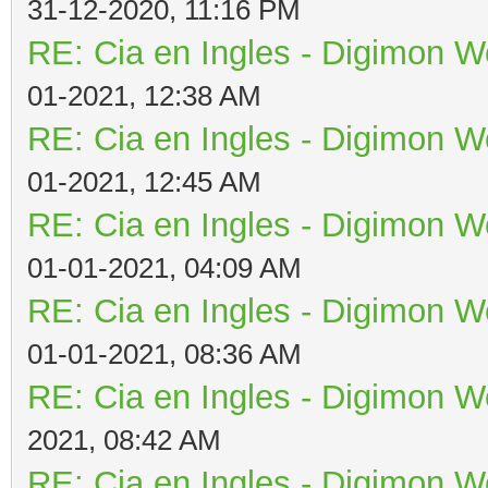
31-12-2020, 11:16 PM
RE: Cia en Ingles - Digimon W
01-2021, 12:38 AM
RE: Cia en Ingles - Digimon W
01-2021, 12:45 AM
RE: Cia en Ingles - Digimon W
01-01-2021, 04:09 AM
RE: Cia en Ingles - Digimon W
01-01-2021, 08:36 AM
RE: Cia en Ingles - Digimon W
2021, 08:42 AM
RE: Cia en Ingles - Digimon W