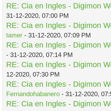
RE: Cia en Ingles - Digimon W
31-12-2020, 07:00 PM
RE: Cia en Ingles - Digimon W
tamer
- 31-12-2020, 07:09 PM
RE: Cia en Ingles - Digimon W
- 31-12-2020, 07:14 PM
RE: Cia en Ingles - Digimon W
12-2020, 07:30 PM
RE: Cia en Ingles - Digimon W
Fernandohabanero
- 31-12-2020, 07
RE: Cia en Ingles - Digimon W