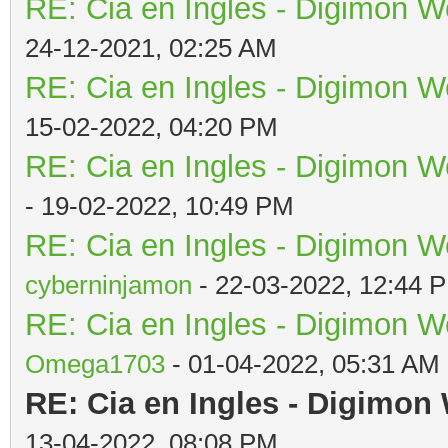
RE: Cia en Ingles - Digimon W
24-12-2021, 02:25 AM
RE: Cia en Ingles - Digimon W
15-02-2022, 04:20 PM
RE: Cia en Ingles - Digimon W
- 19-02-2022, 10:49 PM
RE: Cia en Ingles - Digimon W
cyberninjamon
- 22-03-2022, 12:44 
RE: Cia en Ingles - Digimon W
Omega1703
- 01-04-2022, 05:31 AM
RE: Cia en Ingles - Digimon
13-04-2022, 08:08 PM