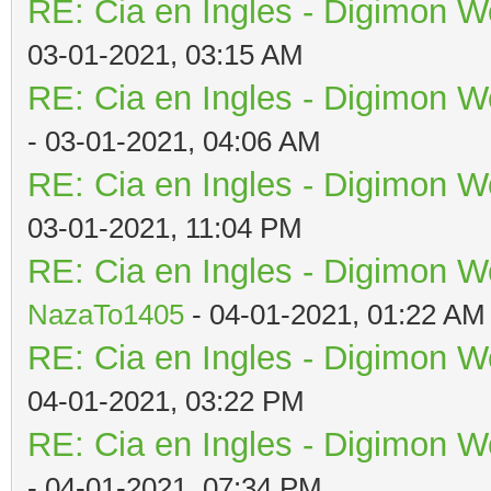
RE: Cia en Ingles - Digimon W
03-01-2021, 03:15 AM
RE: Cia en Ingles - Digimon W
- 03-01-2021, 04:06 AM
RE: Cia en Ingles - Digimon W
03-01-2021, 11:04 PM
RE: Cia en Ingles - Digimon W
NazaTo1405
- 04-01-2021, 01:22 AM
RE: Cia en Ingles - Digimon W
04-01-2021, 03:22 PM
RE: Cia en Ingles - Digimon W
- 04-01-2021, 07:34 PM