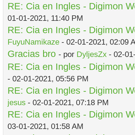
RE: Cia en Ingles - Digimon W
01-01-2021, 11:40 PM
RE: Cia en Ingles - Digimon W
FuyuNamikaze
- 02-01-2021, 02:09 
Gracias bro
- por
DyljesZx
- 02-01
RE: Cia en Ingles - Digimon W
- 02-01-2021, 05:56 PM
RE: Cia en Ingles - Digimon W
jesus
- 02-01-2021, 07:18 PM
RE: Cia en Ingles - Digimon W
03-01-2021, 01:58 AM