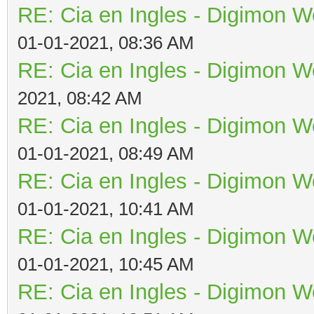
RE: Cia en Ingles - Digimon W
01-01-2021, 08:36 AM
RE: Cia en Ingles - Digimon W
2021, 08:42 AM
RE: Cia en Ingles - Digimon W
01-01-2021, 08:49 AM
RE: Cia en Ingles - Digimon W
01-01-2021, 10:41 AM
RE: Cia en Ingles - Digimon W
01-01-2021, 10:45 AM
RE: Cia en Ingles - Digimon W