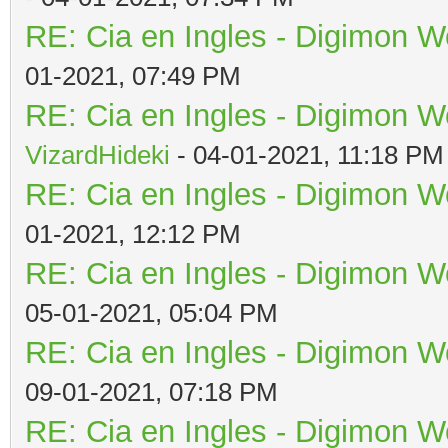
RE: Cia en Ingles - Digimon W
01-2021, 07:49 PM
RE: Cia en Ingles - Digimon W
VizardHideki
- 04-01-2021, 11:18 PM
RE: Cia en Ingles - Digimon W
01-2021, 12:12 PM
RE: Cia en Ingles - Digimon W
05-01-2021, 05:04 PM
RE: Cia en Ingles - Digimon W
09-01-2021, 07:18 PM
RE: Cia en Ingles - Digimon W