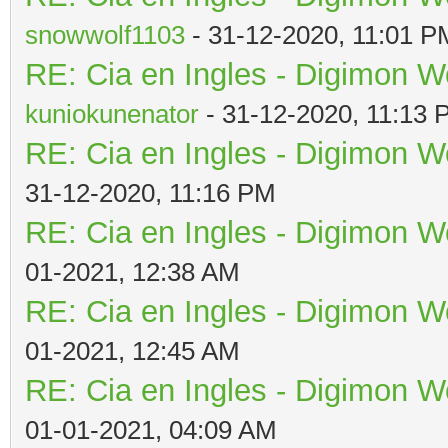
snowwolf1103
- 31-12-2020, 11:01 P
RE: Cia en Ingles - Digimon W
kuniokunenator
- 31-12-2020, 11:13
RE: Cia en Ingles - Digimon W
31-12-2020, 11:16 PM
RE: Cia en Ingles - Digimon W
01-2021, 12:38 AM
RE: Cia en Ingles - Digimon W
01-2021, 12:45 AM
RE: Cia en Ingles - Digimon W
01-01-2021, 04:09 AM