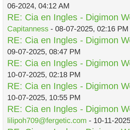
06-2024, 04:12 AM
RE: Cia en Ingles - Digimon W
Capitanness
- 08-07-2025, 02:16 PM
RE: Cia en Ingles - Digimon W
09-07-2025, 08:47 PM
RE: Cia en Ingles - Digimon W
10-07-2025, 02:18 PM
RE: Cia en Ingles - Digimon W
10-07-2025, 10:55 PM
RE: Cia en Ingles - Digimon W
lilipoh709@fergetic.com
- 10-11-202