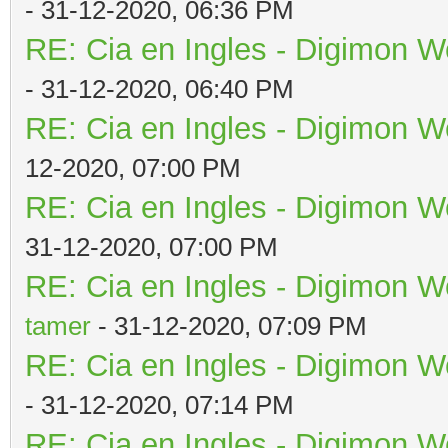
- 31-12-2020, 06:36 PM
RE: Cia en Ingles - Digimon W
- 31-12-2020, 06:40 PM
RE: Cia en Ingles - Digimon W
12-2020, 07:00 PM
RE: Cia en Ingles - Digimon W
31-12-2020, 07:00 PM
RE: Cia en Ingles - Digimon W
tamer
- 31-12-2020, 07:09 PM
RE: Cia en Ingles - Digimon W
- 31-12-2020, 07:14 PM
RE: Cia en Ingles - Digimon W