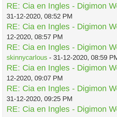
RE: Cia en Ingles - Digimon W
31-12-2020, 08:52 PM
RE: Cia en Ingles - Digimon W
12-2020, 08:57 PM
RE: Cia en Ingles - Digimon W
skinnycarlous
- 31-12-2020, 08:59 P
RE: Cia en Ingles - Digimon W
12-2020, 09:07 PM
RE: Cia en Ingles - Digimon W
31-12-2020, 09:25 PM
RE: Cia en Ingles - Digimon W