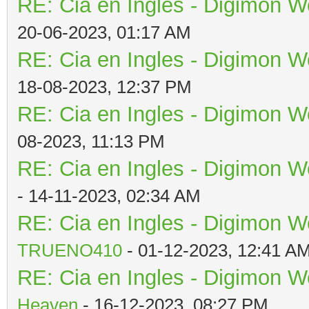
RE: Cia en Ingles - Digimon W
20-06-2023, 01:17 AM
RE: Cia en Ingles - Digimon W
18-08-2023, 12:37 PM
RE: Cia en Ingles - Digimon W
08-2023, 11:13 PM
RE: Cia en Ingles - Digimon W
- 14-11-2023, 02:34 AM
RE: Cia en Ingles - Digimon W
TRUENO410
- 01-12-2023, 12:41 A
RE: Cia en Ingles - Digimon W
Heaven
- 16-12-2023, 08:27 PM