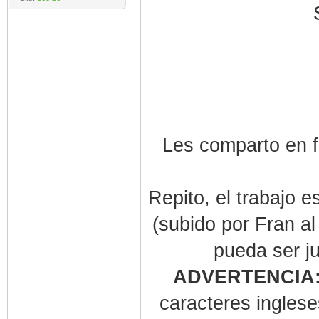
Les comparto en f
Repito, el trabajo e
(subido por Fran a
pueda ser j
ADVERTENCIA
caracteres inglese