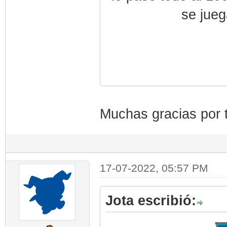
se jueg
Muchas gracias por 
17-07-2022, 05:57 PM
Jota escribió: