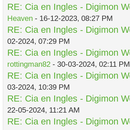
RE: Cia en Ingles - Digimon W
Heaven
- 16-12-2023, 08:27 PM
RE: Cia en Ingles - Digimon W
02-2024, 07:29 PM
RE: Cia en Ingles - Digimon W
rottingman82
- 30-03-2024, 02:11 PM
RE: Cia en Ingles - Digimon W
03-2024, 10:39 PM
RE: Cia en Ingles - Digimon W
22-05-2024, 11:21 AM
RE: Cia en Ingles - Digimon W