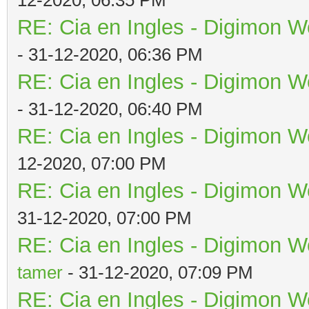
RE: Cia en Ingles - Digimon W
- 31-12-2020, 06:36 PM
RE: Cia en Ingles - Digimon W
- 31-12-2020, 06:40 PM
RE: Cia en Ingles - Digimon W
12-2020, 07:00 PM
RE: Cia en Ingles - Digimon W
31-12-2020, 07:00 PM
RE: Cia en Ingles - Digimon W
tamer
- 31-12-2020, 07:09 PM
RE: Cia en Ingles - Digimon W