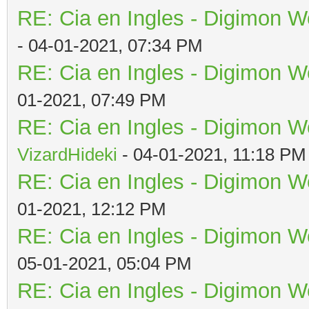
RE: Cia en Ingles - Digimon W
- 04-01-2021, 07:34 PM
RE: Cia en Ingles - Digimon W
01-2021, 07:49 PM
RE: Cia en Ingles - Digimon W
VizardHideki
- 04-01-2021, 11:18 PM
RE: Cia en Ingles - Digimon W
01-2021, 12:12 PM
RE: Cia en Ingles - Digimon W
05-01-2021, 05:04 PM
RE: Cia en Ingles - Digimon W