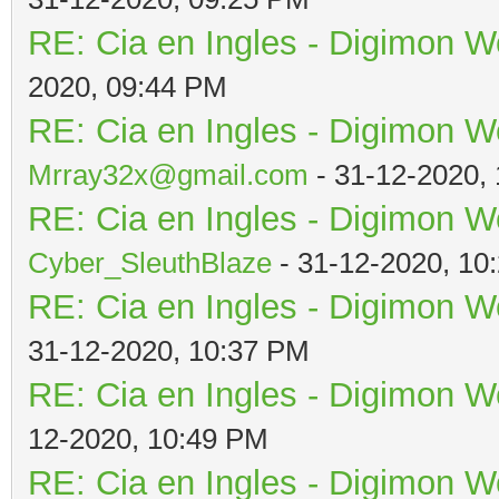
RE: Cia en Ingles - Digimon W
2020, 09:44 PM
RE: Cia en Ingles - Digimon W
Mrray32x@gmail.com
- 31-12-2020,
RE: Cia en Ingles - Digimon W
Cyber_SleuthBlaze
- 31-12-2020, 10
RE: Cia en Ingles - Digimon W
31-12-2020, 10:37 PM
RE: Cia en Ingles - Digimon W
12-2020, 10:49 PM
RE: Cia en Ingles - Digimon W