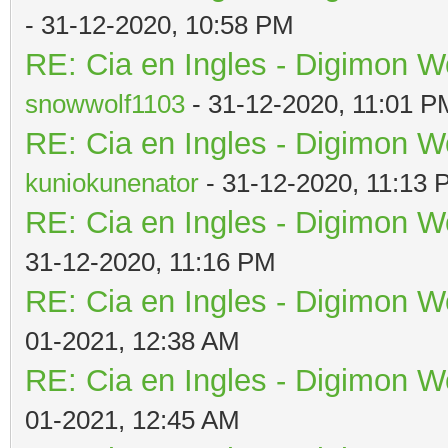
- 31-12-2020, 10:58 PM
RE: Cia en Ingles - Digimon W
snowwolf1103
- 31-12-2020, 11:01 P
RE: Cia en Ingles - Digimon W
kuniokunenator
- 31-12-2020, 11:13
RE: Cia en Ingles - Digimon W
31-12-2020, 11:16 PM
RE: Cia en Ingles - Digimon W
01-2021, 12:38 AM
RE: Cia en Ingles - Digimon W
01-2021, 12:45 AM