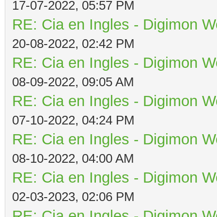
17-07-2022, 05:57 PM
RE: Cia en Ingles - Digimon W
20-08-2022, 02:42 PM
RE: Cia en Ingles - Digimon W
08-09-2022, 09:05 AM
RE: Cia en Ingles - Digimon W
07-10-2022, 04:24 PM
RE: Cia en Ingles - Digimon W
08-10-2022, 04:00 AM
RE: Cia en Ingles - Digimon W
02-03-2023, 02:06 PM
RE: Cia en Ingles - Digimon W