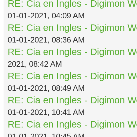
RE: Cia en Ingles - Digimon W
01-01-2021, 04:09 AM
RE: Cia en Ingles - Digimon W
01-01-2021, 08:36 AM
RE: Cia en Ingles - Digimon W
2021, 08:42 AM
RE: Cia en Ingles - Digimon W
01-01-2021, 08:49 AM
RE: Cia en Ingles - Digimon W
01-01-2021, 10:41 AM
RE: Cia en Ingles - Digimon W
01-01-2021, 10:45 AM