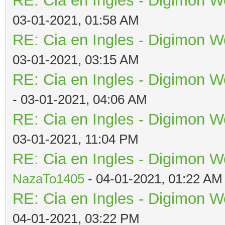
RE: Cia en Ingles - Digimon W
03-01-2021, 01:58 AM
RE: Cia en Ingles - Digimon W
03-01-2021, 03:15 AM
RE: Cia en Ingles - Digimon W
- 03-01-2021, 04:06 AM
RE: Cia en Ingles - Digimon W
03-01-2021, 11:04 PM
RE: Cia en Ingles - Digimon W
NazaTo1405
- 04-01-2021, 01:22 AM
RE: Cia en Ingles - Digimon W
04-01-2021, 03:22 PM