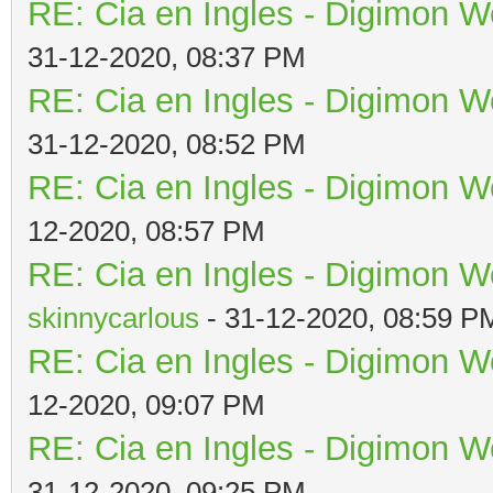
RE: Cia en Ingles - Digimon W
31-12-2020, 08:37 PM
RE: Cia en Ingles - Digimon W
31-12-2020, 08:52 PM
RE: Cia en Ingles - Digimon W
12-2020, 08:57 PM
RE: Cia en Ingles - Digimon W
skinnycarlous
- 31-12-2020, 08:59 P
RE: Cia en Ingles - Digimon W
12-2020, 09:07 PM
RE: Cia en Ingles - Digimon W
31-12-2020, 09:25 PM