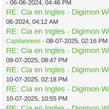
- 06-06-2024, 04:46 PM
RE: Cia en Ingles - Digimon W
06-2024, 04:12 AM
RE: Cia en Ingles - Digimon W
Capitanness
- 08-07-2025, 02:16 PM
RE: Cia en Ingles - Digimon W
09-07-2025, 08:47 PM
RE: Cia en Ingles - Digimon W
10-07-2025, 02:18 PM
RE: Cia en Ingles - Digimon W
10-07-2025, 10:55 PM
RE: Cia en Ingles - Digimon W