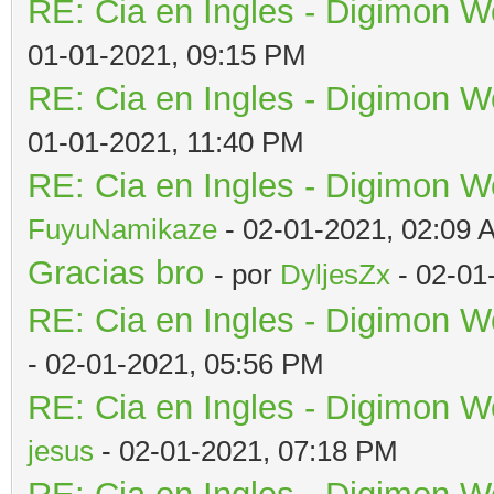
RE: Cia en Ingles - Digimon W
01-01-2021, 09:15 PM
RE: Cia en Ingles - Digimon W
01-01-2021, 11:40 PM
RE: Cia en Ingles - Digimon W
FuyuNamikaze
- 02-01-2021, 02:09 
Gracias bro
- por
DyljesZx
- 02-01
RE: Cia en Ingles - Digimon W
- 02-01-2021, 05:56 PM
RE: Cia en Ingles - Digimon W
jesus
- 02-01-2021, 07:18 PM