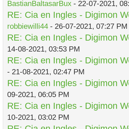
BastianBaltasarBux
- 22-07-2021, 08
RE: Cia en Ingles - Digimon W
robbiewilli44
- 26-07-2021, 07:27 PM
RE: Cia en Ingles - Digimon W
14-08-2021, 03:53 PM
RE: Cia en Ingles - Digimon W
- 21-08-2021, 02:47 PM
RE: Cia en Ingles - Digimon W
09-2021, 06:05 PM
RE: Cia en Ingles - Digimon W
10-2021, 03:02 PM
RE: Cia en Ingles - Digimon W