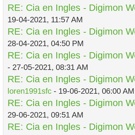
RE: Cia en Ingles - Digimon W
19-04-2021, 11:57 AM
RE: Cia en Ingles - Digimon W
28-04-2021, 04:50 PM
RE: Cia en Ingles - Digimon W
- 27-05-2021, 08:31 AM
RE: Cia en Ingles - Digimon W
loren1991sfc
- 19-06-2021, 06:00 AM
RE: Cia en Ingles - Digimon W
29-06-2021, 09:51 AM
RE: Cia en Ingles - Digimon W