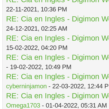
22-11-2021, 10:36 PM
RE: Cia en Ingles - Digimon W
24-12-2021, 02:25 AM
RE: Cia en Ingles - Digimon W
15-02-2022, 04:20 PM
RE: Cia en Ingles - Digimon W
- 19-02-2022, 10:49 PM
RE: Cia en Ingles - Digimon W
cyberninjamon
- 22-03-2022, 12:44 
RE: Cia en Ingles - Digimon W
Omega1703
- 01-04-2022, 05:31 AM