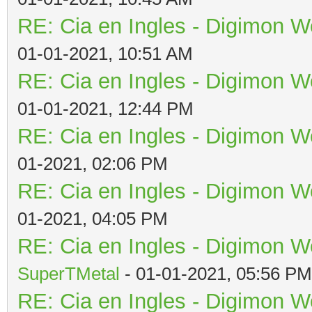
RE: Cia en Ingles - Digimon W
01-01-2021, 10:51 AM
RE: Cia en Ingles - Digimon W
01-01-2021, 12:44 PM
RE: Cia en Ingles - Digimon W
01-2021, 02:06 PM
RE: Cia en Ingles - Digimon W
01-2021, 04:05 PM
RE: Cia en Ingles - Digimon W
SuperTMetal
- 01-01-2021, 05:56 PM
RE: Cia en Ingles - Digimon W