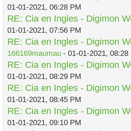
01-01-2021, 06:28 PM
RE: Cia en Ingles - Digimon W
01-01-2021, 07:56 PM
RE: Cia en Ingles - Digimon W
166169maumau
- 01-01-2021, 08:28
RE: Cia en Ingles - Digimon W
01-01-2021, 08:29 PM
RE: Cia en Ingles - Digimon W
01-01-2021, 08:45 PM
RE: Cia en Ingles - Digimon W
01-01-2021, 09:10 PM