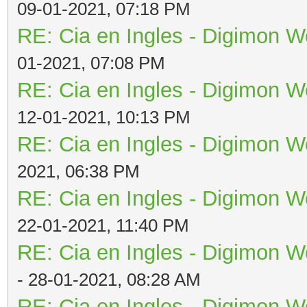
09-01-2021, 07:18 PM
RE: Cia en Ingles - Digimon W
01-2021, 07:08 PM
RE: Cia en Ingles - Digimon W
12-01-2021, 10:13 PM
RE: Cia en Ingles - Digimon W
2021, 06:38 PM
RE: Cia en Ingles - Digimon W
22-01-2021, 11:40 PM
RE: Cia en Ingles - Digimon W
- 28-01-2021, 08:28 AM
RE: Cia en Ingles - Digimon W