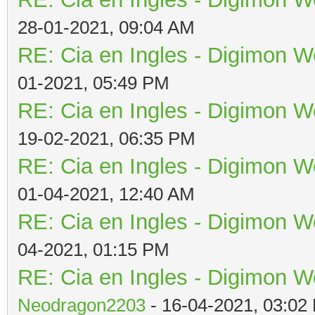
28-01-2021, 09:04 AM
RE: Cia en Ingles - Digimon W
01-2021, 05:49 PM
RE: Cia en Ingles - Digimon W
19-02-2021, 06:35 PM
RE: Cia en Ingles - Digimon W
01-04-2021, 12:40 AM
RE: Cia en Ingles - Digimon W
04-2021, 01:15 PM
RE: Cia en Ingles - Digimon W
Neodragon2203
- 16-04-2021, 03:02