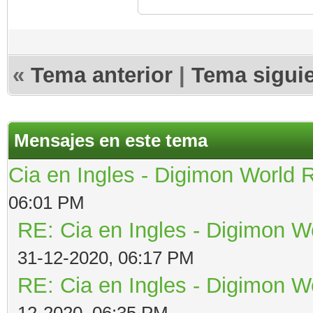
«
Tema anterior
|
Tema sigui
Mensajes en este tema
Cia en Ingles - Digimon World 
06:01 PM
RE: Cia en Ingles - Digimon W
31-12-2020, 06:17 PM
RE: Cia en Ingles - Digimon W
12-2020, 06:35 PM