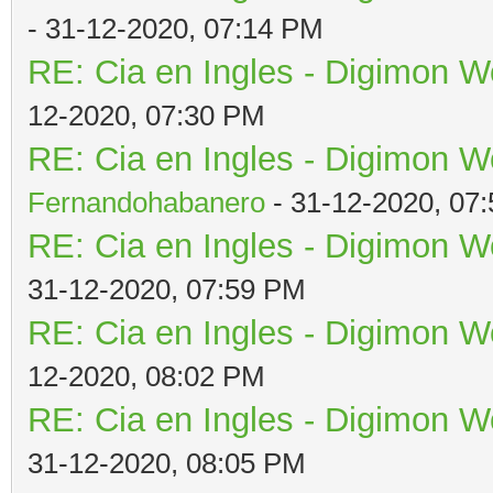
- 31-12-2020, 07:14 PM
RE: Cia en Ingles - Digimon W
12-2020, 07:30 PM
RE: Cia en Ingles - Digimon W
Fernandohabanero
- 31-12-2020, 07
RE: Cia en Ingles - Digimon W
31-12-2020, 07:59 PM
RE: Cia en Ingles - Digimon W
12-2020, 08:02 PM
RE: Cia en Ingles - Digimon W
31-12-2020, 08:05 PM