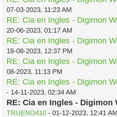
07-03-2023, 11:23 AM
RE: Cia en Ingles - Digimon W
20-06-2023, 01:17 AM
RE: Cia en Ingles - Digimon W
18-08-2023, 12:37 PM
RE: Cia en Ingles - Digimon W
08-2023, 11:13 PM
RE: Cia en Ingles - Digimon W
- 14-11-2023, 02:34 AM
RE: Cia en Ingles - Digimon
TRUENO410
- 01-12-2023, 12:41 A