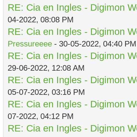
RE: Cia en Ingles - Digimon W
04-2022, 08:08 PM
RE: Cia en Ingles - Digimon W
Pressureeee
- 30-05-2022, 04:40 PM
RE: Cia en Ingles - Digimon W
29-06-2022, 12:08 AM
RE: Cia en Ingles - Digimon W
05-07-2022, 03:16 PM
RE: Cia en Ingles - Digimon W
07-2022, 04:12 PM
RE: Cia en Ingles - Digimon W