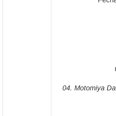
04. Motomiya Da