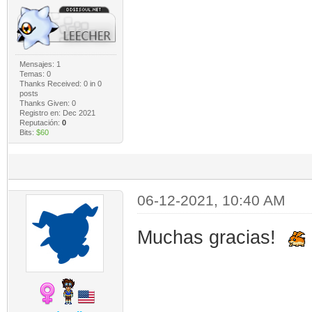
Mensajes: 1
Temas: 0
Thanks Received:
0
in 0
posts
Thanks Given: 0
Registro en: Dec 2021
Reputación:
0
Bits:
$60
06-12-2021, 10:40 AM
Muchas gracias!