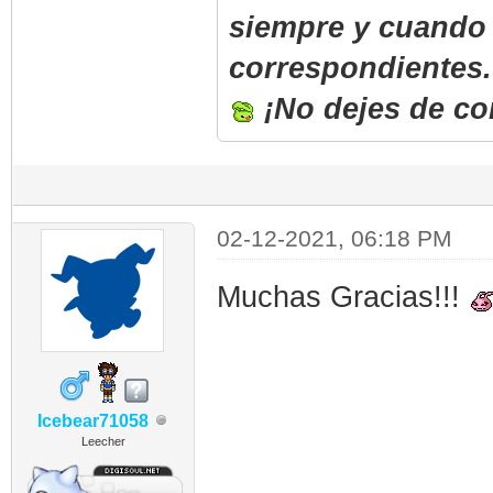
siempre y cuando 
correspondientes.
¡No dejes de co
02-12-2021, 06:18 PM
Muchas Gracias!!!
Icebear71058
Leecher