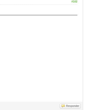
#102
Responder