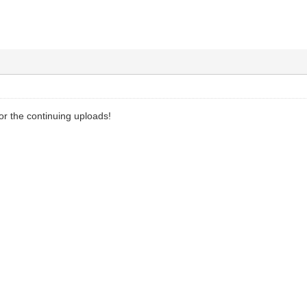
or the continuing uploads!