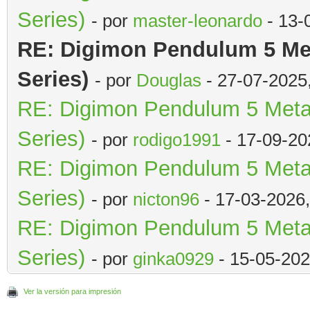
Series)
- por
master-leonardo
- 13-
RE: Digimon Pendulum 5 Met
Series)
- por
Douglas
- 27-07-2025
RE: Digimon Pendulum 5 Metal
Series)
- por
rodigo1991
- 17-09-20
RE: Digimon Pendulum 5 Metal
Series)
- por
nicton96
- 17-03-2026
RE: Digimon Pendulum 5 Metal
Series)
- por
ginka0929
- 15-05-202
Ver la versión para impresión