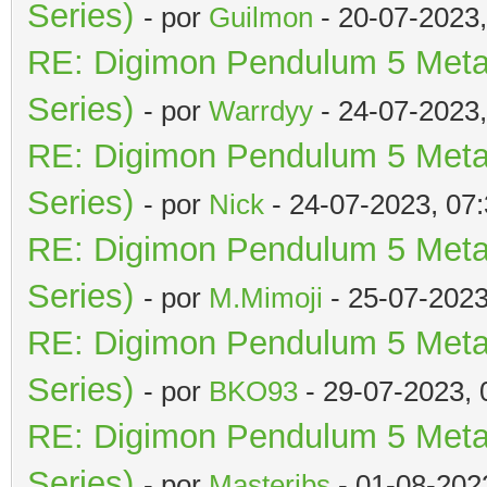
Series)
- por
Guilmon
- 20-07-2023
RE: Digimon Pendulum 5 Metal
Series)
- por
Warrdyy
- 24-07-2023
RE: Digimon Pendulum 5 Metal
Series)
- por
Nick
- 24-07-2023, 07
RE: Digimon Pendulum 5 Metal
Series)
- por
M.Mimoji
- 25-07-2023
RE: Digimon Pendulum 5 Metal
Series)
- por
BKO93
- 29-07-2023,
RE: Digimon Pendulum 5 Metal
Series)
- por
Masterjbs
- 01-08-202