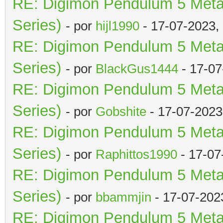
RE: Digimon Pendulum 5 Metal
Series)
- por
hijl1990
- 17-07-2023,
RE: Digimon Pendulum 5 Metal
Series)
- por
BlackGus1444
- 17-07
RE: Digimon Pendulum 5 Metal
Series)
- por
Gobshite
- 17-07-2023
RE: Digimon Pendulum 5 Metal
Series)
- por
Raphittos1990
- 17-07
RE: Digimon Pendulum 5 Metal
Series)
- por
bbammjin
- 17-07-202
RE: Digimon Pendulum 5 Metal