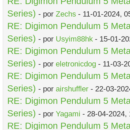
RE: Digimon Pendulum 5 Metal
Series)
- por
Zechs
- 11-01-2024, 
RE: Digimon Pendulum 5 Metal
Series)
- por
Usyim88hk
- 15-01-20
RE: Digimon Pendulum 5 Metal
Series)
- por
eletronicdog
- 11-03-2
RE: Digimon Pendulum 5 Metal
Series)
- por
airshuffler
- 22-03-202
RE: Digimon Pendulum 5 Metal
Series)
- por
Yagami
- 28-04-2024,
RE: Digimon Pendulum 5 Metal