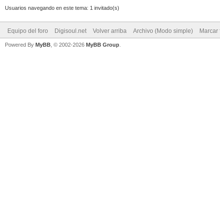
Usuarios navegando en este tema: 1 invitado(s)
Equipo del foro
Digisoul.net
Volver arriba
Archivo (Modo simple)
Marcar 
Powered By
MyBB
, © 2002-2026
MyBB Group
.