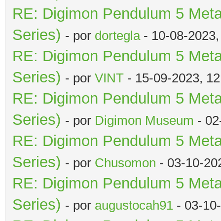
RE: Digimon Pendulum 5 Metal
Series)
- por
dortegla
- 10-08-2023,
RE: Digimon Pendulum 5 Metal
Series)
- por
VINT
- 15-09-2023, 1
RE: Digimon Pendulum 5 Metal
Series)
- por
Digimon Museum
- 02
RE: Digimon Pendulum 5 Metal
Series)
- por
Chusomon
- 03-10-20
RE: Digimon Pendulum 5 Metal
Series)
- por
augustocah91
- 03-10