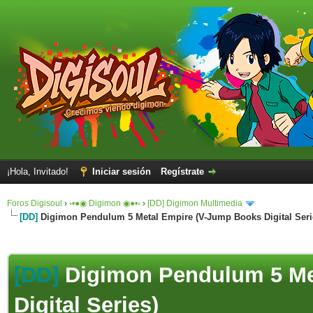
¡Hola, Invitado!
Iniciar sesión
Regístrate
Foros Digisoul
›
◦•●◉ Digimon ◉●•◦
›
[DD] Digimon Multimedia
[DD]
Digimon Pendulum 5 Metal Empire (V-Jump Books Digital Seri
[DD]
Digimon Pendulum 5 Me
Digital Series)