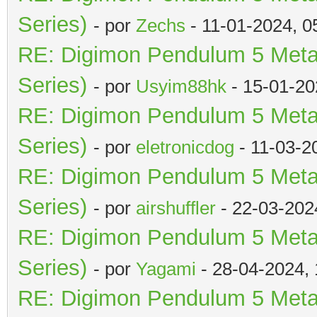
Series)
- por
Zechs
- 11-01-2024, 
RE: Digimon Pendulum 5 Metal
Series)
- por
Usyim88hk
- 15-01-20
RE: Digimon Pendulum 5 Metal
Series)
- por
eletronicdog
- 11-03-2
RE: Digimon Pendulum 5 Metal
Series)
- por
airshuffler
- 22-03-202
RE: Digimon Pendulum 5 Metal
Series)
- por
Yagami
- 28-04-2024,
RE: Digimon Pendulum 5 Metal