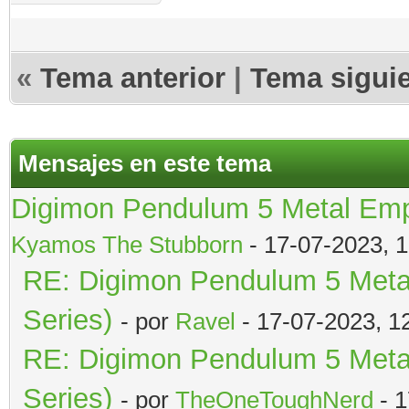
«
Tema anterior
|
Tema sigui
Mensajes en este tema
Digimon Pendulum 5 Metal Empi
Kyamos The Stubborn
- 17-07-2023, 
RE: Digimon Pendulum 5 Metal
Series)
- por
Ravel
- 17-07-2023, 1
RE: Digimon Pendulum 5 Metal
Series)
- por
TheOneToughNerd
- 1