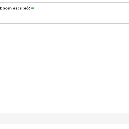
bborn escribió: