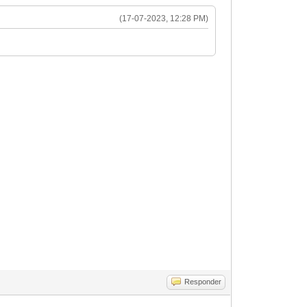
(17-07-2023, 12:28 PM)
Responder