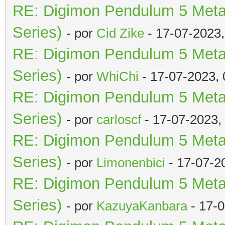
RE: Digimon Pendulum 5 Metal
Series)
- por
Cid Zike
- 17-07-2023
RE: Digimon Pendulum 5 Metal
Series)
- por
WhiChi
- 17-07-2023,
RE: Digimon Pendulum 5 Metal
Series)
- por
carloscf
- 17-07-2023,
RE: Digimon Pendulum 5 Metal
Series)
- por
Limonenbici
- 17-07-2
RE: Digimon Pendulum 5 Metal
Series)
- por
KazuyaKanbara
- 17-0