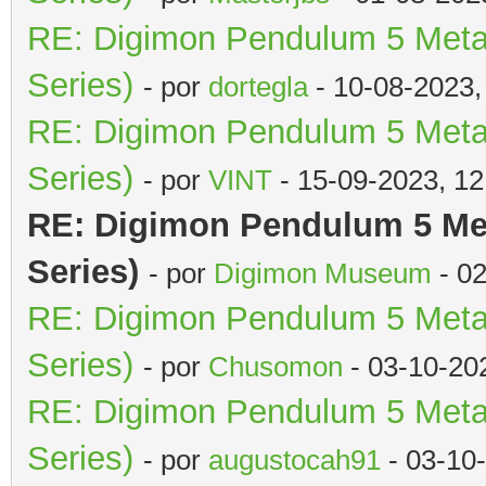
RE: Digimon Pendulum 5 Metal
Series)
- por
dortegla
- 10-08-2023,
RE: Digimon Pendulum 5 Metal
Series)
- por
VINT
- 15-09-2023, 1
RE: Digimon Pendulum 5 Met
Series)
- por
Digimon Museum
- 02
RE: Digimon Pendulum 5 Metal
Series)
- por
Chusomon
- 03-10-20
RE: Digimon Pendulum 5 Metal
Series)
- por
augustocah91
- 03-10