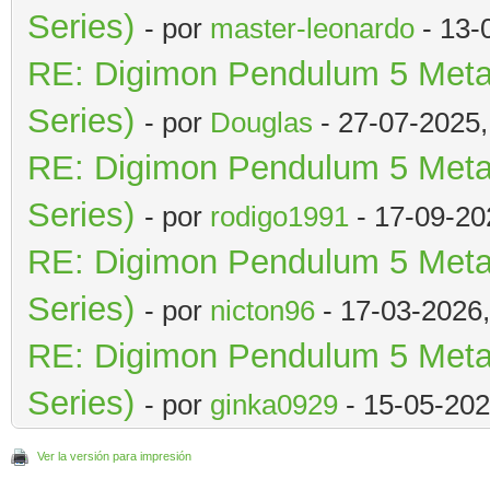
Series)
- por
master-leonardo
- 13-
RE: Digimon Pendulum 5 Metal
Series)
- por
Douglas
- 27-07-2025
RE: Digimon Pendulum 5 Metal
Series)
- por
rodigo1991
- 17-09-20
RE: Digimon Pendulum 5 Metal
Series)
- por
nicton96
- 17-03-2026
RE: Digimon Pendulum 5 Metal
Series)
- por
ginka0929
- 15-05-202
Ver la versión para impresión