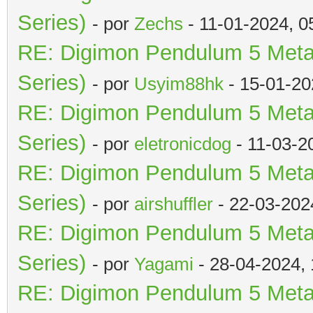
Series)
- por
Zechs
- 11-01-2024, 
RE: Digimon Pendulum 5 Metal
Series)
- por
Usyim88hk
- 15-01-20
RE: Digimon Pendulum 5 Metal
Series)
- por
eletronicdog
- 11-03-2
RE: Digimon Pendulum 5 Metal
Series)
- por
airshuffler
- 22-03-202
RE: Digimon Pendulum 5 Metal
Series)
- por
Yagami
- 28-04-2024,
RE: Digimon Pendulum 5 Metal