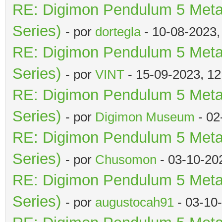
RE: Digimon Pendulum 5 Metal
Series)
- por
dortegla
- 10-08-2023,
RE: Digimon Pendulum 5 Metal
Series)
- por
VINT
- 15-09-2023, 1
RE: Digimon Pendulum 5 Metal
Series)
- por
Digimon Museum
- 02
RE: Digimon Pendulum 5 Metal
Series)
- por
Chusomon
- 03-10-20
RE: Digimon Pendulum 5 Metal
Series)
- por
augustocah91
- 03-10