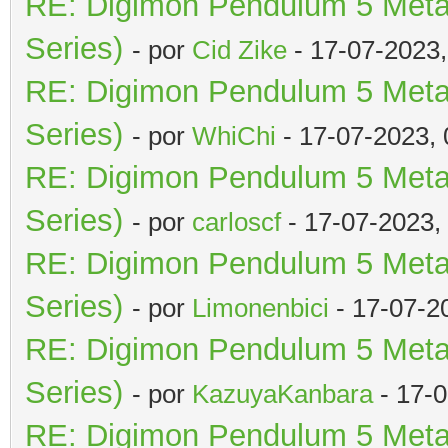
RE: Digimon Pendulum 5 Metal
Series)
- por
Cid Zike
- 17-07-2023
RE: Digimon Pendulum 5 Metal
Series)
- por
WhiChi
- 17-07-2023,
RE: Digimon Pendulum 5 Metal
Series)
- por
carloscf
- 17-07-2023,
RE: Digimon Pendulum 5 Metal
Series)
- por
Limonenbici
- 17-07-2
RE: Digimon Pendulum 5 Metal
Series)
- por
KazuyaKanbara
- 17-0
RE: Digimon Pendulum 5 Metal