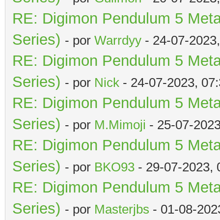
RE: Digimon Pendulum 5 Metal
Series)
- por
Warrdyy
- 24-07-2023
RE: Digimon Pendulum 5 Metal
Series)
- por
Nick
- 24-07-2023, 07
RE: Digimon Pendulum 5 Metal
Series)
- por
M.Mimoji
- 25-07-2023
RE: Digimon Pendulum 5 Metal
Series)
- por
BKO93
- 29-07-2023,
RE: Digimon Pendulum 5 Metal
Series)
- por
Masterjbs
- 01-08-202