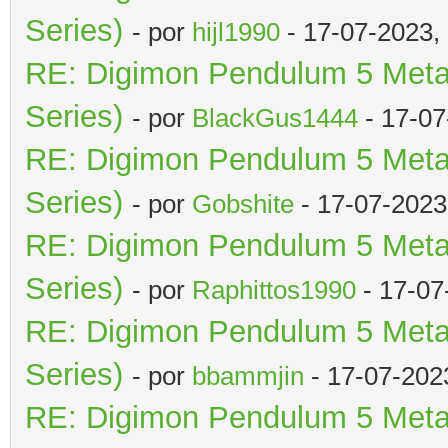
Series)
- por
hijl1990
- 17-07-2023,
RE: Digimon Pendulum 5 Metal
Series)
- por
BlackGus1444
- 17-07
RE: Digimon Pendulum 5 Metal
Series)
- por
Gobshite
- 17-07-2023
RE: Digimon Pendulum 5 Metal
Series)
- por
Raphittos1990
- 17-07
RE: Digimon Pendulum 5 Metal
Series)
- por
bbammjin
- 17-07-202
RE: Digimon Pendulum 5 Metal