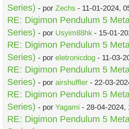
Series)
- por
Zechs
- 11-01-2024, 
RE: Digimon Pendulum 5 Metal
Series)
- por
Usyim88hk
- 15-01-20
RE: Digimon Pendulum 5 Metal
Series)
- por
eletronicdog
- 11-03-2
RE: Digimon Pendulum 5 Metal
Series)
- por
airshuffler
- 22-03-202
RE: Digimon Pendulum 5 Metal
Series)
- por
Yagami
- 28-04-2024,
RE: Digimon Pendulum 5 Metal