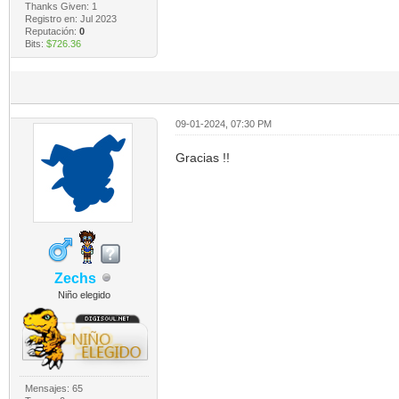
Thanks Given: 1
Registro en: Jul 2023
Reputación:
0
Bits:
$726.36
09-01-2024, 07:30 PM
Gracias !!
Zechs
Niño elegido
Mensajes: 65