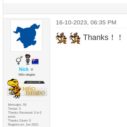
16-10-2023, 06:35 PM
​​​​​​​Thanks！！
Nick
Niño elegido
Mensajes: 58
Temas: 0
Thanks Received:
0
in 0
posts
Thanks Given: 0
Registro en: Jun 2022