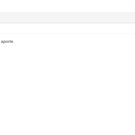
 aporte.