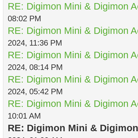
RE: Digimon Mini & Digimon A
08:02 PM
RE: Digimon Mini & Digimon A
2024, 11:36 PM
RE: Digimon Mini & Digimon A
2024, 08:14 PM
RE: Digimon Mini & Digimon A
2024, 05:42 PM
RE: Digimon Mini & Digimon A
10:01 AM
RE: Digimon Mini & Digimon