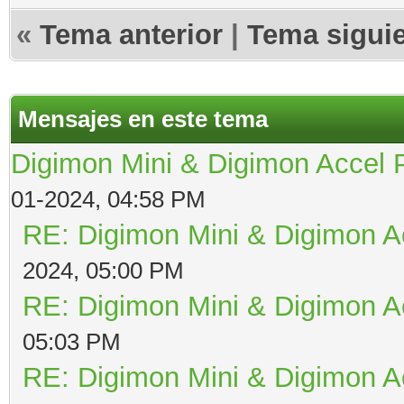
«
Tema anterior
|
Tema sigui
Mensajes en este tema
Digimon Mini & Digimon Accel 
01-2024, 04:58 PM
RE: Digimon Mini & Digimon A
2024, 05:00 PM
RE: Digimon Mini & Digimon A
05:03 PM
RE: Digimon Mini & Digimon A