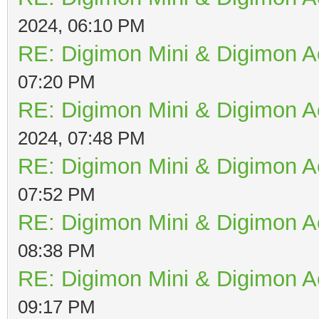
2024, 06:10 PM
RE: Digimon Mini & Digimon A
07:20 PM
RE: Digimon Mini & Digimon A
2024, 07:48 PM
RE: Digimon Mini & Digimon A
07:52 PM
RE: Digimon Mini & Digimon A
08:38 PM
RE: Digimon Mini & Digimon A
09:17 PM