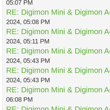
05:07 PM
RE: Digimon Mini & Digimon A
2024, 05:08 PM
RE: Digimon Mini & Digimon A
2024, 05:11 PM
RE: Digimon Mini & Digimon A
2024, 05:43 PM
RE: Digimon Mini & Digimon A
2024, 05:43 PM
RE: Digimon Mini & Digimon A
06:08 PM
RE: Digimon Mini & Digimon A