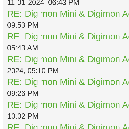
11-01-2024, 06:43 PM
RE: Digimon Mini & Digimon A
09:53 PM
RE: Digimon Mini & Digimon A
05:43 AM
RE: Digimon Mini & Digimon A
2024, 05:10 PM
RE: Digimon Mini & Digimon A
09:26 PM
RE: Digimon Mini & Digimon A
10:02 PM
RE: Digimon Mini & Digimon A