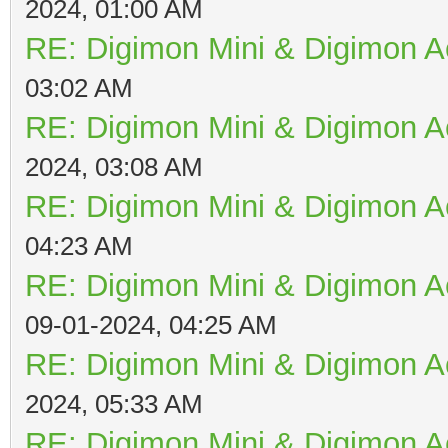
2024, 01:00 AM
RE: Digimon Mini & Digimon A
03:02 AM
RE: Digimon Mini & Digimon A
2024, 03:08 AM
RE: Digimon Mini & Digimon A
04:23 AM
RE: Digimon Mini & Digimon A
09-01-2024, 04:25 AM
RE: Digimon Mini & Digimon A
2024, 05:33 AM
RE: Digimon Mini & Digimon A