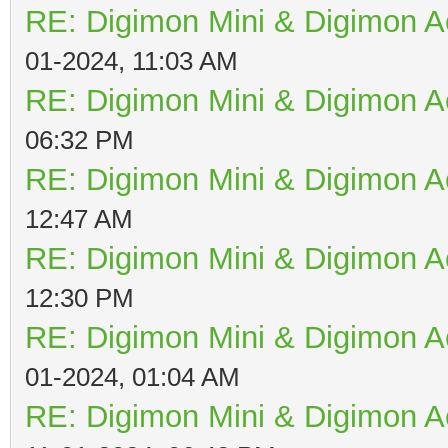
RE: Digimon Mini & Digimon A
01-2024, 11:03 AM
RE: Digimon Mini & Digimon A
06:32 PM
RE: Digimon Mini & Digimon A
12:47 AM
RE: Digimon Mini & Digimon A
12:30 PM
RE: Digimon Mini & Digimon A
01-2024, 01:04 AM
RE: Digimon Mini & Digimon A