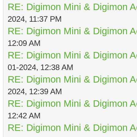
RE: Digimon Mini & Digimon A
2024, 11:37 PM
RE: Digimon Mini & Digimon A
12:09 AM
RE: Digimon Mini & Digimon A
01-2024, 12:38 AM
RE: Digimon Mini & Digimon A
2024, 12:39 AM
RE: Digimon Mini & Digimon A
12:42 AM
RE: Digimon Mini & Digimon A