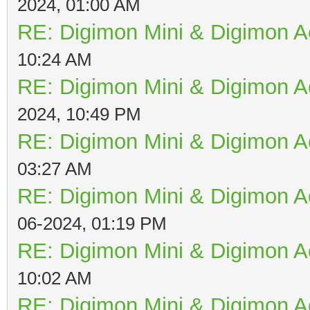
2024, 01:00 AM
RE: Digimon Mini & Digimon A
10:24 AM
RE: Digimon Mini & Digimon A
2024, 10:49 PM
RE: Digimon Mini & Digimon A
03:27 AM
RE: Digimon Mini & Digimon A
06-2024, 01:19 PM
RE: Digimon Mini & Digimon A
10:02 AM
RE: Digimon Mini & Digimon A