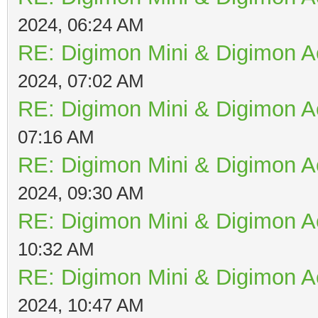
2024, 06:24 AM
RE: Digimon Mini & Digimon A
2024, 07:02 AM
RE: Digimon Mini & Digimon A
07:16 AM
RE: Digimon Mini & Digimon A
2024, 09:30 AM
RE: Digimon Mini & Digimon A
10:32 AM
RE: Digimon Mini & Digimon A
2024, 10:47 AM