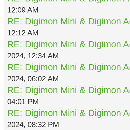
12:09 AM
RE: Digimon Mini & Digimon A
12:12 AM
RE: Digimon Mini & Digimon A
2024, 12:34 AM
RE: Digimon Mini & Digimon A
2024, 06:02 AM
RE: Digimon Mini & Digimon A
04:01 PM
RE: Digimon Mini & Digimon A
2024, 08:32 PM