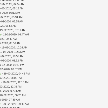
19-02-2020, 04:55 AM
9-02-2020, 05:13 AM
2-2020, 05:13 AM
-02-2020, 05:34 AM
9-02-2020, 05:55 AM
020, 06:53 AM
 19-02-2020, 07:11 AM
a
- 19-02-2020, 09:47 AM
2020, 09:49 AM
2-2020, 09:56 AM
- 19-02-2020, 10:24 AM
19-02-2020, 10:33 AM
9-02-2020, 10:55 AM
9-02-2020, 01:32 PM
9-02-2020, 01:47 PM
-02-2020, 03:57 PM
es
- 19-02-2020, 04:48 PM
02-2020, 08:00 PM
s
- 20-02-2020, 12:18 AM
02-2020, 12:38 AM
02-2020, 05:34 AM
 20-02-2020, 06:25 AM
2-2020, 07:39 AM
9
- 20-02-2020, 09:46 AM