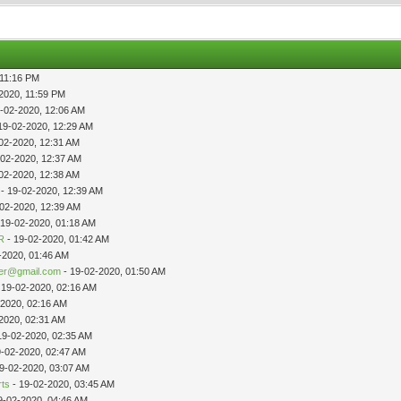
 11:16 PM
2020, 11:59 PM
-02-2020, 12:06 AM
19-02-2020, 12:29 AM
02-2020, 12:31 AM
-02-2020, 12:37 AM
02-2020, 12:38 AM
- 19-02-2020, 12:39 AM
-02-2020, 12:39 AM
 19-02-2020, 01:18 AM
R
- 19-02-2020, 01:42 AM
-2020, 01:46 AM
ner@gmail.com
- 19-02-2020, 01:50 AM
 19-02-2020, 02:16 AM
-2020, 02:16 AM
2020, 02:31 AM
19-02-2020, 02:35 AM
9-02-2020, 02:47 AM
9-02-2020, 03:07 AM
rts
- 19-02-2020, 03:45 AM
9-02-2020, 04:46 AM