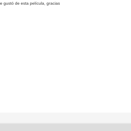
 gustó de esta película, gracias