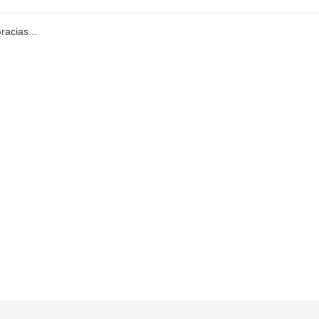
racias...