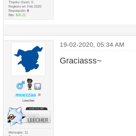
Thanks Given: 0
Registro en: Feb 2020
Reputación:
0
Bits:
$20.22
19-02-2020, 05:34 AM
Graciasss~
muezzaa
Leecher
Mensajes: 11