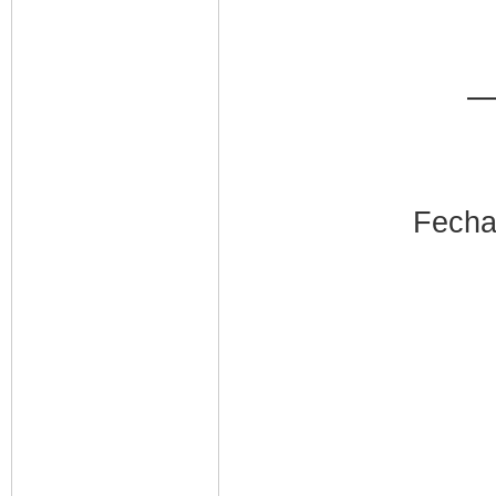
—
Fecha