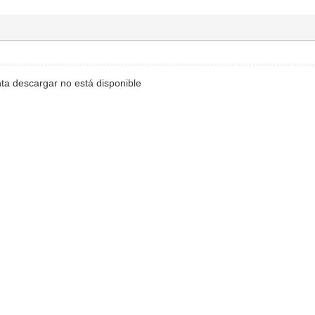
nta descargar no está disponible