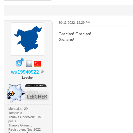
30-11-2022, 12:29 PM
Gracias! Gracias!
Gracias!
wu19940922
Leecher
Mensajes: 20
Temas: 0
Thanks Received:
0
in 0
posts
Thanks Given: 0
Registro en: Nov 2022