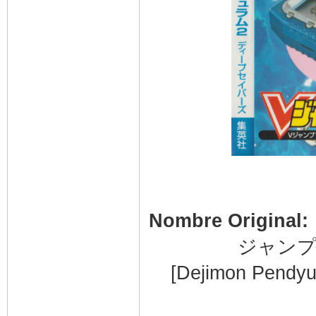
Nombre Original:
ジャンプ
[Dejimon Pendyu